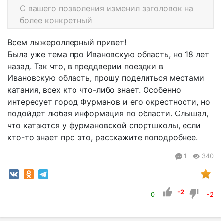
С вашего позволения изменил заголовок на
более конкретный
Всем лыжероллерный привет!
Была уже тема про Ивановскую область, но 18 лет
назад. Так что, в преддверии поездки в
Ивановскую область, прошу поделиться местами
катания, всех кто что-либо знает. Особенно
интересует город Фурманов и его окрестности, но
подойдет любая информация по области. Слышал,
что катаются у фурмановской спортшколы, если
кто-то знает про это, расскажите поподробнее.
1
340
-2
0
-2