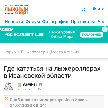
Войти
Новости
Форум
Фотографии
Протоколы
Архи
РЕКЛАМА
Форум
Лыжероллеры (Места катания)
Где кататься на лыжероллерах
в Ивановской области
Asviker
1
01
02.07.2026 10:15
Сообщение от модератора Иван Исаев
04.07.2026 08:04: