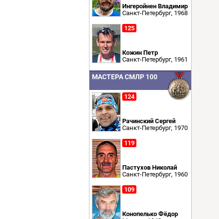
Ингеройнен Владимир
Санкт-Петербург, 1968
125
Кожин Петр
Санкт-Петербург, 1961
МАСТЕРА СМЛР 100
124
Рачинский Сергей
Санкт-Петербург, 1970
119
Пастухов Николай
Санкт-Петербург, 1960
109
Конопелько Фёдор