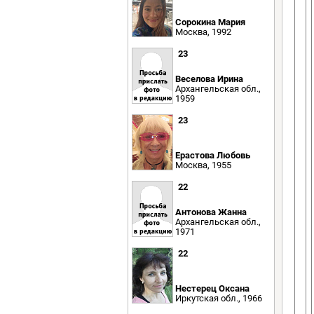
Сорокина Мария
Москва, 1992
23
Веселова Ирина
Архангельская обл.,
1959
23
Ерастова Любовь
Москва, 1955
22
Антонова Жанна
Архангельская обл.,
1971
22
Нестерец Оксана
Иркутская обл., 1966