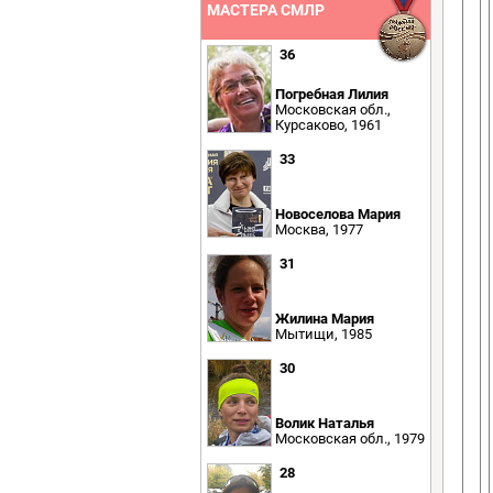
МАСТЕРА СМЛР
36
Погребная Лилия
Московская обл.,
Курсаково, 1961
33
Новоселова Мария
Москва, 1977
31
Жилина Мария
Мытищи, 1985
30
Волик Наталья
Московская обл., 1979
28