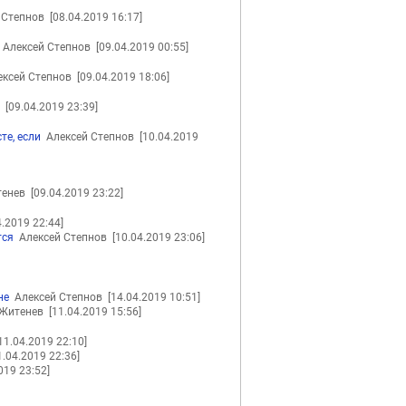
 Степнов
[08.04.2019 16:17]
Алексей Степнов
[09.04.2019 00:55]
ксей Степнов
[09.04.2019 18:06]
в
[09.04.2019 23:39]
те, если
Алексей Степнов
[10.04.2019
тенев
[09.04.2019 23:22]
4.2019 22:44]
тся
Алексей Степнов
[10.04.2019 23:06]
не
Алексей Степнов
[14.04.2019 10:51]
 Житенев
[11.04.2019 15:56]
11.04.2019 22:10]
1.04.2019 22:36]
019 23:52]