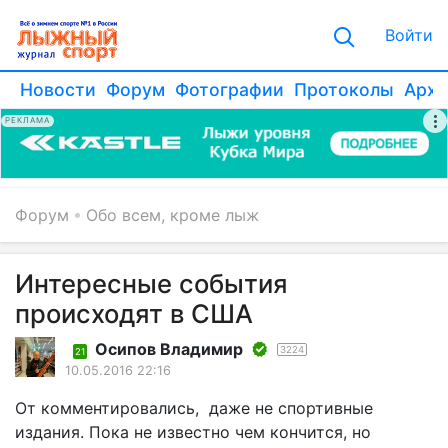
Войти
Новости
Форум
Фотографии
Протоколы
Архи
РЕКЛАМА
Форум
Обо всем, кроме лыж
Интересные события
происходят в США
Осипов Владимир
3224
21
10.05.2016 22:16
От комментировались, даже не спортивные
издания. Пока не известно чем кончится, но