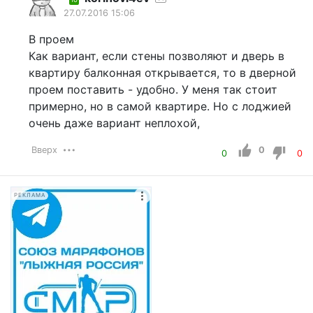
27.07.2016 15:06
В проем
Как вариант, если стены позволяют и дверь в
квартиру балконная открывается, то в дверной
проем поставить - удобно. У меня так стоит
примерно, но в самой квартире. Но с лоджией
очень даже вариант неплохой,
Вверх
0
0
0
РЕКЛАМА