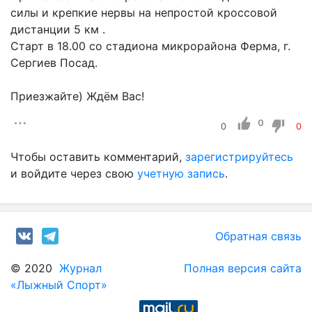
силы и крепкие нервы на непростой кроссовой
дистанции 5 км .
Старт в 18.00 со стадиона микрорайона Ферма, г.
Сергиев Посад.
Приезжайте) Ждём Вас!
0
0
0
Чтобы оставить комментарий,
зарегистрируйтесь
и войдите через свою
учетную запись
.
Обратная связь
© 2020
Журнал
Полная версия сайта
«Лыжный Спорт»