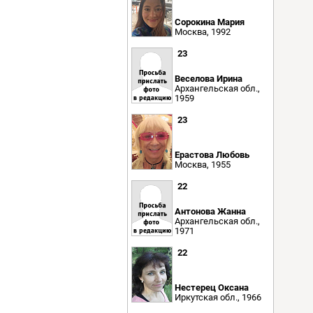
Сорокина Мария
Москва, 1992
23
Веселова Ирина
Архангельская обл.,
1959
23
Ерастова Любовь
Москва, 1955
22
Антонова Жанна
Архангельская обл.,
1971
22
Нестерец Оксана
Иркутская обл., 1966