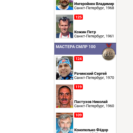
Ингеройнен Владимир
Санкт-Петербург, 1968
125
Кожин Петр
Санкт-Петербург, 1961
МАСТЕРА СМЛР 100
124
Рачинский Сергей
Санкт-Петербург, 1970
119
Пастухов Николай
Санкт-Петербург, 1960
109
Конопелько Фёдор