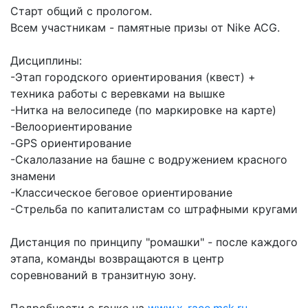
Старт общий с прологом.
Всем участникам - памятные призы от Nike ACG.
Дисциплины:
-Этап городского ориентирования (квест) +
техника работы с веревками на вышке
-Нитка на велосипеде (по маркировке на карте)
-Велоориентирование
-GPS ориентирование
-Скалолазание на башне с водружением красного
знамени
-Классическое беговое ориентирование
-Стрельба по капиталистам со штрафными кругами
Дистанция по принципу "ромашки" - после каждого
этапа, команды возвращаются в центр
соревнований в транзитную зону.