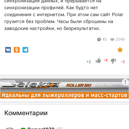
синхронизации данных, и прерывается на
синхронизации профилей. Как будто нет
соединения с интернетом. При этом сам сайт Polar
грузится без проблем. Часы были сброшены на
заводские настройки, но безрезультатно.
45
2046
-1
+2
-3
РЕКЛАМА
Комментарии