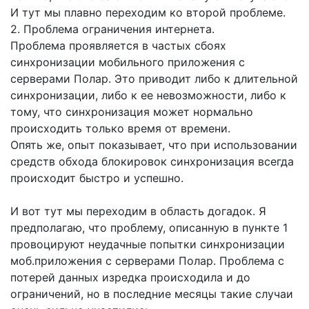
И тут мы плавно переходим ко второй проблеме.
2. Проблема ограничения интернета.
Проблема проявляется в частых сбоях
синхронизации мобильного приложения с
серверами Полар. Это приводит либо к длительной
синхронизации, либо к ее невозможности, либо к
тому, что синхронизация может нормально
происходить только время от времени.
Опять же, опыт показывает, что при использовании
средств обхода блокировок синхронизация всегда
происходит быстро и успешно.
И вот тут мы переходим в область догадок. Я
предполагаю, что проблему, описанную в пункте 1
провоцируют неудачные попытки синхронизации
моб.приложения с серверами Полар. Проблема с
потерей данных изредка происходила и до
ограничений, но в последние месяцы такие случаи