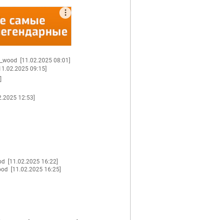
g_wood
[11.02.2025 08:01]
11.02.2025 09:15]
]
2.2025 12:53]
ood
[11.02.2025 16:22]
ood
[11.02.2025 16:25]