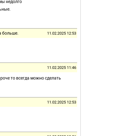
 мы недолго
льные.
а больше.
11.02.2025 12:53
11.02.2025 11:46
ороче то всегда можно сделать
11.02.2025 12:53