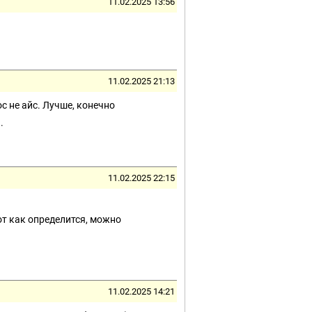
11.02.2025 13:56
11.02.2025 21:13
ос не айс. Лучше, конечно
.
11.02.2025 22:15
от как определится, можно
11.02.2025 14:21