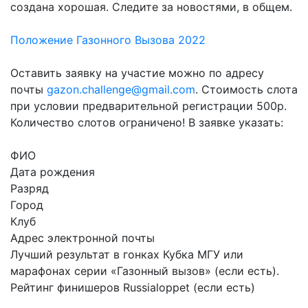
создана хорошая. Следите за новостями, в общем.
Положение Газонного Вызова 2022
Оставить заявку на участие можно по адресу
почты
gazon.challenge@gmail.com
. Стоимость слота
при условии предварительной регистрации 500р.
Количество слотов ограничено! В заявке указать:
ФИО
Дата рождения
Разряд
Город
Клуб
Адрес электронной почты
Лучший результат в гонках Кубка МГУ или
марафонах серии «Газонный вызов» (если есть).
Рейтинг финишеров Russialoppet (если есть)