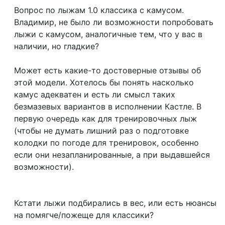
Вопрос по лыжам 1.0 классика с камусом.
Владимир, не было ли возможности попробовать
лыжи с камусом, аналогичные тем, что у вас в
наличии, но гладкие?
Может есть какие-то достоверные отзывы об
этой модели. Хотелось бы понять насколько
камус адекватен и есть ли смысл таких
безмазевых вариантов в исполнении Кастле. В
первую очередь как для тренировочных лыж
(чтобы не думать лишний раз о подготовке
колодки по погоде для тренировок, особенно
если они незапланированные, а при выдавшейся
возможности).
Кстати лыжи подбирались в вес, или есть нюансы
на помягче/пожеще для классики?