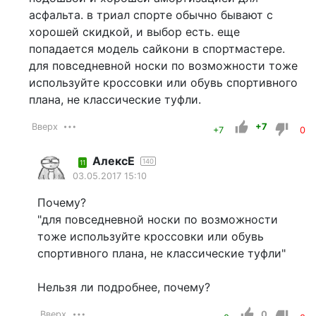
асфальта. в триал спорте обычно бывают с
хорошей скидкой, и выбор есть. еще
попадается модель сайкони в спортмастере.
для повседневной носки по возможности тоже
используйте кроссовки или обувь спортивного
плана, не классические туфли.
Вверх
+7
+7
0
АлексЕ
140
11
03.05.2017 15:10
Почему?
"для повседневной носки по возможности
тоже используйте кроссовки или обувь
спортивного плана, не классические туфли"
Нельзя ли подробнее, почему?
Вверх
0