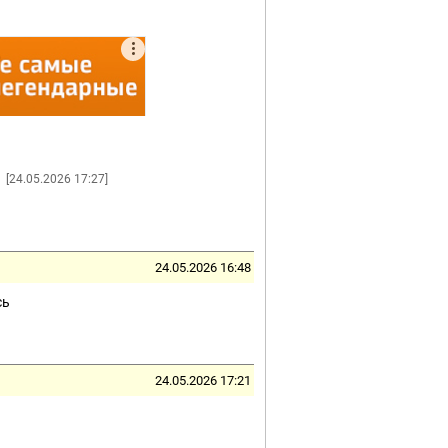
т
[24.05.2026 17:27]
24.05.2026 16:48
сь
24.05.2026 17:21