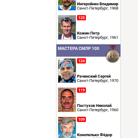
Ингеройнен Владимир
Санкт-Петербург, 1968
125
Кожин Петр
Санкт-Петербург, 1961
МАСТЕРА СМЛР 100
124
Рачинский Сергей
Санкт-Петербург, 1970
119
Пастухов Николай
Санкт-Петербург, 1960
109
Конопелько Фёдор