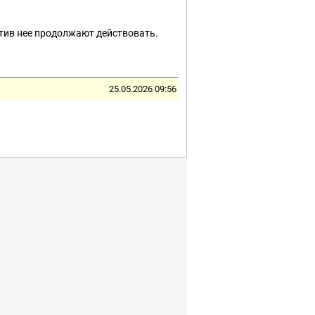
отив нее продолжают действовать.
25.05.2026 09:56