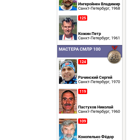
Ингеройнен Владимир
Санкт-Петербург, 1968
125
Кожин Петр
Санкт-Петербург, 1961
МАСТЕРА СМЛР 100
124
Рачинский Сергей
Санкт-Петербург, 1970
119
Пастухов Николай
Санкт-Петербург, 1960
109
Конопелько Фёдор