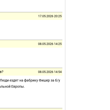
17.05.2026 20:25
08.05.2026 14:25
в?
08.05.2026 14:54
 Люди ездят на фабрику Фишер за б/у
ральной Европы.