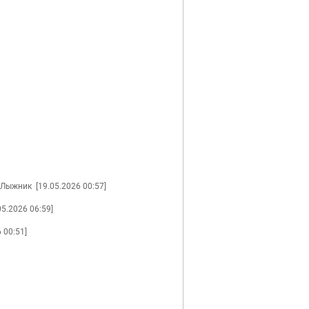
 Лыжник
[19.05.2026 00:57]
05.2026 06:59]
 00:51]