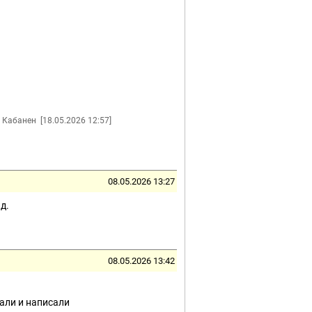
 Кабанен
[18.05.2026 12:57]
08.05.2026 13:27
д.
08.05.2026 13:42
зали и написали