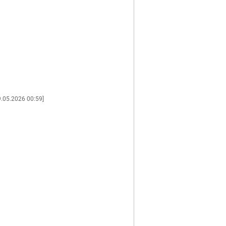
9.05.2026 00:59]