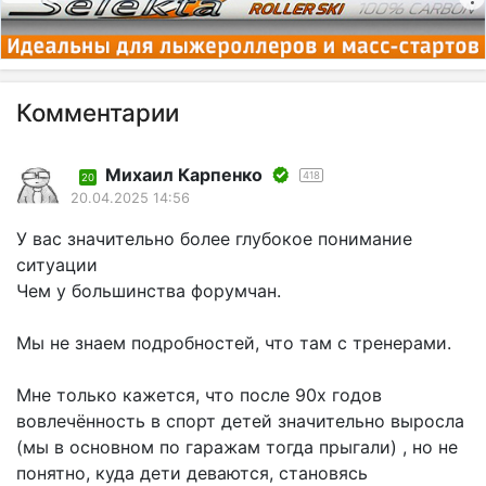
Комментарии
Михаил Карпенко
418
20
20.04.2025 14:56
У вас значительно более глубокое понимание
ситуации
Чем у большинства форумчан.
Мы не знаем подробностей, что там с тренерами.
Мне только кажется, что после 90х годов
вовлечённость в спорт детей значительно выросла
(мы в основном по гаражам тогда прыгали) , но не
понятно, куда дети деваются, становясь