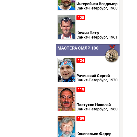
Ингеройнен Владимир
Санкт-Петербург, 1968
125
Кожин Петр
Санкт-Петербург, 1961
МАСТЕРА СМЛР 100
124
Рачинский Сергей
Санкт-Петербург, 1970
119
Пастухов Николай
Санкт-Петербург, 1960
109
Конопелько Фёдор