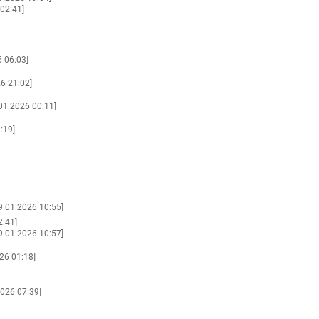
 02:41]
6 06:03]
26 21:02]
01.2026 00:11]
:19]
9.01.2026 10:55]
2:41]
9.01.2026 10:57]
26 01:18]
2026 07:39]