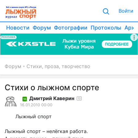
Войти
Новости
Форум
Фотографии
Протоколы
Архи
РЕКЛАМА
Форум
Стихи, проза, творчество
Стихи о лыжном спорте
Дмитрий Каверин
10
16
16.01.2010 00:00
Лыжный спорт
Лыжный спорт – нелёгкая работа.