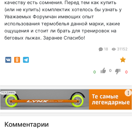
качеству есть сомнения. Перед тем как купить
(или не купить) комплектик хотелось бы узнать у
Уважаемых Форумчан имеющих опыт
использования термобелья данной марки, какие
ощущения и стоит ли брать для тренировок на
беговых лыжах. Заранее Спасибо!
18
31152
0
0
0
РЕКЛАМА
Комментарии