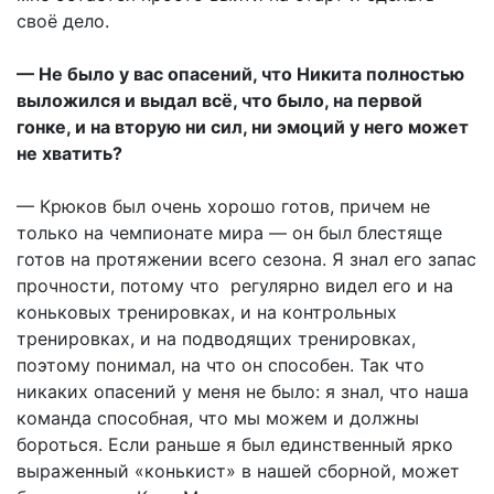
своё дело.
— Не было у вас опасений, что Никита полностью
выложился и выдал всё, что было, на первой
гонке, и на вторую ни сил, ни эмоций у него может
не хватить?
— Крюков был очень хорошо готов, причем не
только на чемпионате мира — он был блестяще
готов на протяжении всего сезона. Я знал его запас
прочности, потому что регулярно видел его и на
коньковых тренировках, и на контрольных
тренировках, и на подводящих тренировках,
поэтому понимал, на что он способен. Так что
никаких опасений у меня не было: я знал, что наша
команда способная, что мы можем и должны
бороться. Если раньше я был единственный ярко
выраженный «конькист» в нашей сборной, может