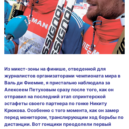
Из микст-зоны на финише, отведенной для
журналистов организаторами чемпионата мира в
Валь ди Фиемме, я пристально наблюдала за
Алексеем Петуховым сразу после того, как он
отправил на последний этап спринтерской
эстафеты своего партнера по гонке Никиту
Крюкова. Особенно с того момента, как он замер
перед монитором, транслирующим ход борьбы по
дистанции. Вот гонщики преодолели первый