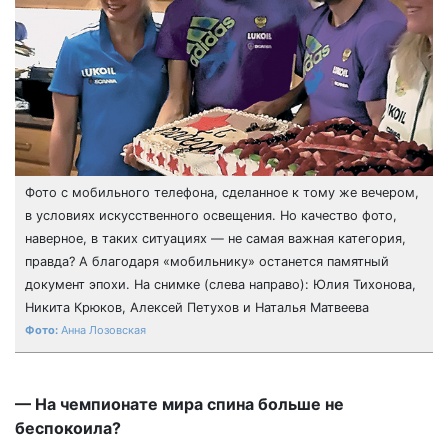
Фото с мобильного телефона, сделанное к тому же вечером,
в условиях искусственного освещения. Но качество фото,
наверное, в таких ситуациях — не самая важная категория,
правда? А благодаря «мобильнику» останется памятный
документ эпохи. На снимке (слева направо): Юлия Тихонова,
Никита Крюков, Алексей Петухов и Наталья Матвеева
Анна Лозовская
— На чемпионате мира спина больше не
беспокоила?