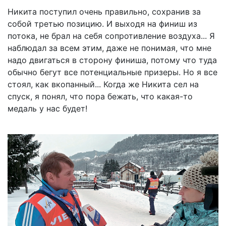
Никита поступил очень правильно, сохранив за
собой третью позицию. И выходя на финиш из
потока, не брал на себя сопротивление воздуха... Я
наблюдал за всем этим, даже не понимая, что мне
надо двигаться в сторону финиша, потому что туда
обычно бегут все потенциальные призеры. Но я все
стоял, как вкопанный... Когда же Никита сел на
спуск, я понял, что пора бежать, что какая-то
медаль у нас будет!