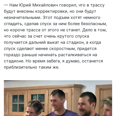
— Нам Юрий Михайлович говорил, что в трассу
будут внесены корректировки, но они будут
незначительными. Этот подъем хотят немного
сгладить, сделав спуск за ним более безопасным,
но короче трасса от этого не станет. Дело в том,
что сейчас за счет очень крутого спуска
получается дальний выкат на стадион, а когда
спуск сделают менее скоростным, придется
гораздо раньше начинать расталкиваться на
стадионе. Но время забега, я думаю, останется
приблизительно таким же.