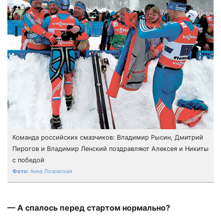
Команда российских смазчиков: Владимир Рысин, Дмитрий
Пирогов и Владимир Ленский поздравляют Алексея и Никиты
с победой
Анна Лозовская
— А спалось перед стартом нормально?