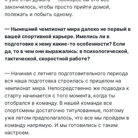
закончилось, чтобы просто прийти домой,
полежать и побыть одному.
— Нынешний чемпионат мира далеко не первый в
вашей спортивной карьере. Имелись ли в
подготовке к нему какие-то особенности? Если
да, то в чем они выражались: в психологической,
тактической, скоростной работе?
— Начиная с летнего подготовительного периода
вся наша подготовка строилась с прицелом на
чемпионат мира. Непосредственно же подводка к
старту начинается с того момента, когда ты
отобрался в команду. В нашей команде все
спортсмены достаточно титулованные, поэтому
уже летом предполагалось, что все мы пройдем в
команду напрямую. И мы готовились с таким
настроем.