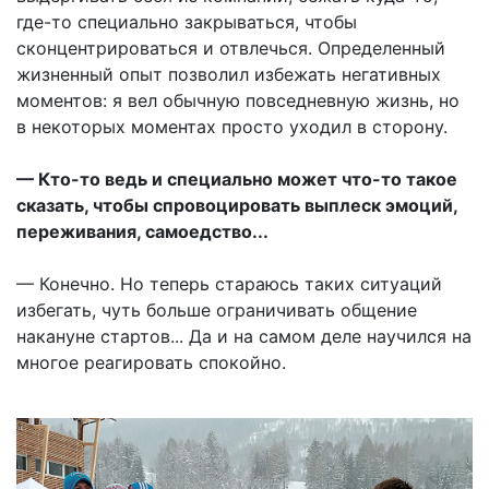
где-то специально закрываться, чтобы
сконцентрироваться и отвлечься. Определенный
жизненный опыт позволил избежать негативных
моментов: я вел обычную повседневную жизнь, но
в некоторых моментах просто уходил в сторону.
— Кто-то ведь и специально может что-то такое
сказать, чтобы спровоцировать выплеск эмоций,
переживания, самоедство...
— Конечно. Но теперь стараюсь таких ситуаций
избегать, чуть больше ограничивать общение
накануне стартов... Да и на самом деле научился на
многое реагировать спокойно.