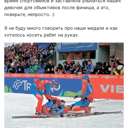
время спортсменов и заставляла улыбаться наших
девочек для объективов после финиша, а это,
поверьте, непросто. :)
Я не буду много говорить про наши медали и как
хотелось носить ребят на руках.