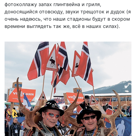
фотоколлажу запах глинтвейна и гриля,
доносящийся отовсюду, звуки трещоток и дудок (я
очень надеюсь, что наши стадионы будут в скором
времени выглядеть так же, всё в наших силах).