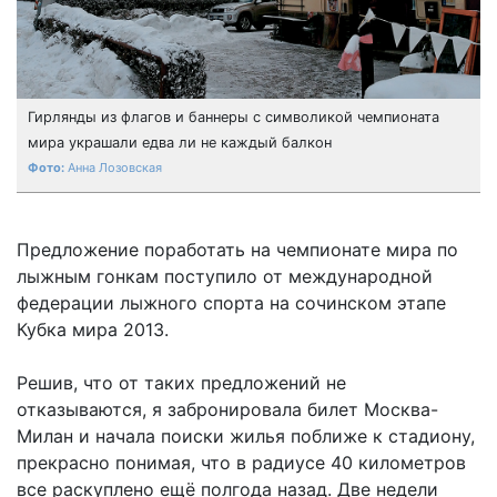
Гирлянды из флагов и баннеры с символикой чемпионата
мира украшали едва ли не каждый балкон
Анна Лозовская
Предложение поработать на чемпионате мира по
лыжным гонкам поступило от международной
федерации лыжного спорта на сочинском этапе
Кубка мира 2013.
Решив, что от таких предложений не
отказываются, я забронировала билет Москва-
Милан и начала поиски жилья поближе к стадиону,
прекрасно понимая, что в радиусе 40 километров
все раскуплено ещё полгода назад. Две недели