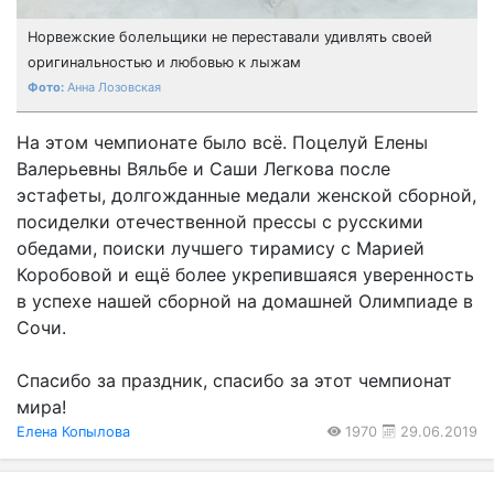
Норвежские болельщики не переставали удивлять своей
оригинальностью и любовью к лыжам
Анна Лозовская
На этом чемпионате было всё. Поцелуй Елены
Валерьевны Вяльбе и Саши Легкова после
эстафеты, долгожданные медали женской сборной,
посиделки отечественной прессы с русскими
обедами, поиски лучшего тирамису с Марией
Коробовой и ещё более укрепившаяся уверенность
в успехе нашей сборной на домашней Олимпиаде в
Сочи.
Спасибо за праздник, спасибо за этот чемпионат
мира!
Елена Копылова
1970
29.06.2019