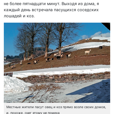
не более пятнадцати минут. Выходя из дома, я
каждый день встречала пасущихся соседских
лошадей и коз.
Местные жители пасут овец и коз прямо возле своих домов,
и, похоже, снег этому не помеха