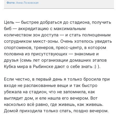
Анна Лозовская
Цель — быстрее добраться до стадиона, получить
биб — аккредитацию с максимальным
количеством зон доступа — и стать полноценным
сотрудником микст-зоны. Очень хотелось увидеть
спортсменов, тренеров, пресс-центр, в котором
половина из присутствующих — знакомые и
друзья (семь лет организации домашних этапов
Кубка мира в Рыбинске дают о себе знать :) ).
Если честно, в первый день я только бросила при
входе не распакованные вещи и так быстро
убежала на стадион, что не запомнила, как
выглядит дом, и еле нашла его вечером. Вот
насколько всё равно, где живешь, как живешь.
Домой приходила только спать, поздно вечером.