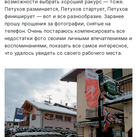
возможности выбрать хороший ракурс — тоже.
Петухов разминается, Петухов стартует, Петухов
финиширует — вот и все разнообразие. Заранее
прошу прощения за фотографии, снятые на
телефон. Очень постараюсь компенсировать все
недостатки фото своими личными впечатлениями и
воспоминаниями, показать все самое интересное,
что удалось увидеть со своего рабочего места.