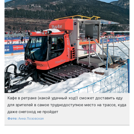
Кафе в ретраке (какой удачный ход!) сможет доставить еду
для зрителей в самое труднодоступное место на трассе, куда
даже снегоход не пройдет
Анна Лозовская