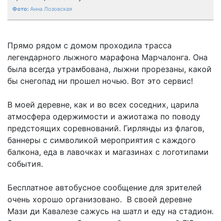
Анна Лозовская
Прямо рядом с домом проходила трасса
легендарного лыжного марафона Марчалонга. Она
была всегда утрамбована, лыжни прорезаны, какой
бы снегопад ни прошел ночью. Вот это сервис!
В моей деревне, как и во всех соседних, царила
атмосфера одержимости и ажиотажа по поводу
предстоящих соревнований. Гирлянды из флагов,
баннеры с символикой мероприятия с каждого
балкона, еда в лавочках и магазинах с логотипами
события.
Бесплатное автобусное сообщение для зрителей
очень хорошо организовано. В своей деревне
Мази ди Кавалезе сажусь на шатл и еду на стадион.