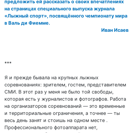
предложить ей рассказать о своих впечатлениях
на страницах специального выпуска журнала
«Лыжный спорт», посвящённого чемпионату мира
в Валь ди Фиемме.
Иван Исаев
***
Я и прежде бывала на крупных лыжных
соревнованиях: зрителем, гостем, представителем
СМИ. В этот раз у меня не было той свободы,
которая есть у журналистов и фотографов. Работа
на организаторов соревнований — это временные
и территориальные ограничения, а точнее — ты
весь день занят и стоишь на одном месте .
Профессионального фотоаппарата нет,