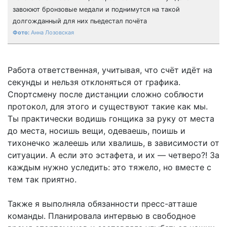
завоюют бронзовые медали и поднимутся на такой
долгожданный для них пьедестал почёта
Анна Лозовская
Работа ответственная, учитывая, что счёт идёт на
секунды и нельзя отклоняться от графика.
Спортсмену после дистанции сложно соблюсти
протокол, для этого и существуют такие как мы.
Ты практически водишь гонщика за руку от места
до места, носишь вещи, одеваешь, поишь и
тихонечко жалеешь или хвалишь, в зависимости от
ситуации. А если это эстафета, и их — четверо?! За
каждым нужно уследить: это тяжело, но вместе с
тем так приятно.
Также я выполняла обязанности пресс-атташе
команды. Планировала интервью в свободное