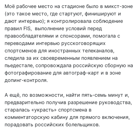
Моё рабочее место на стадионе было в микст-зоне
(это такое место, где стартуют, финишируют и
дают интервью); я контролировала соблюдение
правил FIS, выполнение условий перед
правообладателями и спонсорами, помогала с
переводами интервью русскоговорящих
спортсменов для иностранных телеканалов,
следила за их своевременным появлением на
пьедестале, сопровождала российскую сборную на
фотографирование для автограф-карт и в зоне
допинг-контроля.
А ещё, по возможности, найти пять-семь минут и,
предварительно получив разрешение руководства,
старалась «украсть» спортсмена в
комментаторскую кабину для прямого включения,
порадовать российских болельщиков.