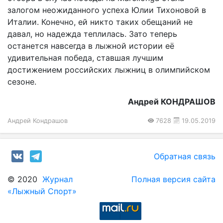
залогом неожиданного успеха Юлии Тихоновой в
Италии. Конечно, ей никто таких обещаний не
давал, но надежда теплилась. Зато теперь
останется навсегда в лыжной истории её
удивительная победа, ставшая лучшим
достижением российских лыж­ниц в олимпийском
сезоне.
Андрей КОНДРАШОВ
Андрей Кондрашов
7628
19.05.2019
Обратная связь
© 2020
Журнал
Полная версия сайта
«Лыжный Спорт»