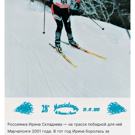
Россиянка Ирина Складнева — на трассе победной для неё
Марчалонги 2001 года. В тот год Ирина боролась за