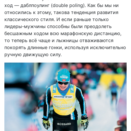
ход — даблпоулинг (double poling). Как бы мы ни
относились к этому, такова тенденция развития
классического стиля. И если раньше только
лидеры-мужчины способны были преодолеть
бесшажным ходом всю марафонскую дистанцию,
то теперь всё чаще и лыжницы отваживаются
покорять длинные гонки, используя исключительно
ручную движущую силу.