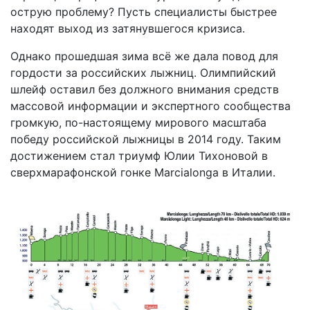
острую проблему? Пусть специалисты быстрее
находят выход из затянувшегося кризиса.
Однако прошедшая зима всё же дала повод для
гордости за российских лыжниц. Олимпийский
шлейф оставил без должного внимания средств
массовой информации и экспертного сообщества
громкую, по-настоящему мирового масштаба
победу российской лыжницы в 2014 году. Таким
достижением стал триумф Юлии Тихоновой в
сверхмарафонской гонке Marcialonga в Италии.