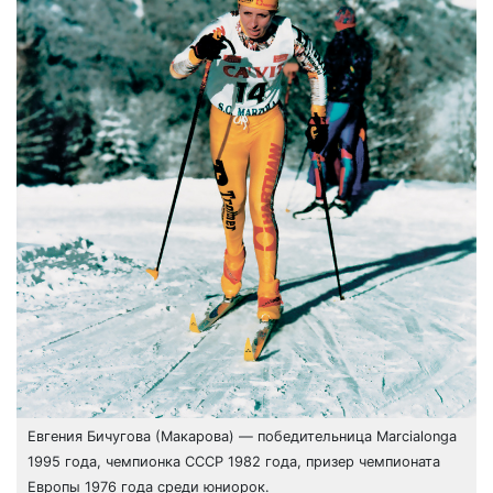
Евгения Бичугова (Макарова) — победительница Marcialonga
1995 года, чемпионка СССР 1982 года, призер чемпионата
Европы 1976 года среди юниорок.