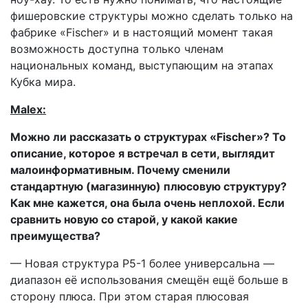
фишеровские структуры можно сделать только на
фабрике «Fischer» и в настоящий момент такая
возможность доступна только членам
национальных команд, выступающим на этапах
Кубка мира.
Malex:
Можно ли рассказать о структурах «Fischer»? То
описание, которое я встречал в сети, выглядит
малоинформативным. Почему сменили
стандартную (магазинную) плюсовую структуру?
Как мне кажется, она была очень неплохой. Если
сравнить новую со старой, у какой какие
преимущества?
— Новая структура Р5-1 более универсальна —
диапазон её использования смещён ещё больше в
сторону плюса. При этом старая плюсовая