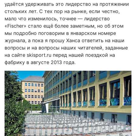
удаётся удерживать это лидерство на протяжении
стольких лет. С тех пор на рынке, если честно,
мало что изменилось, точнее — лидерство
«Fischer» стало ещё более заметным, но об этом
мы подробно поговорим в январском номере
журнала, а пока я прошу Ханса ответить на наши
вопросы и на вопросы наших читателей, заданные
на сайте skisport.ru перед нашей поездкой на
фабрику в августе 2013 года.