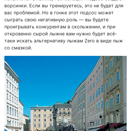
ворсинки. Если вы тренируетесь, это не будет для
вас проблемой. Но в гонке этот подсос может
сыграть свою негативную роль — вы будете
проигрывать конкурентам в скольжении, и при
откровенно сырой лыжне вам нужно будет всё-
таки искать альтернативу лыжам Zero в виде лыж
со смазкой.