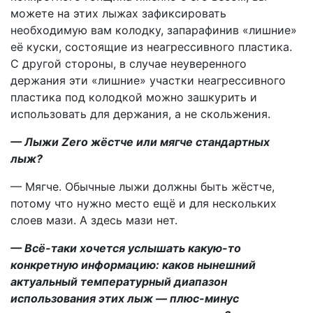
можете на этих лыжах зафиксировать
необходимую вам колодку, запарафинив «лишние»
её куски, состоящие из неагрессивного пластика.
С другой стороны, в случае неуверенного
держания эти «лишние» участки неагрессивного
пластика под колодкой можно зашкурить и
использовать для держания, а не скольжения.
— Лыжи Zero жёстче или мягче стандартных
лыж?
— Мягче. Обычные лыжи должны быть жёстче,
потому что нужно место ещё и для нескольких
слоев мази. А здесь мази нет.
— Всё-таки хочется услышать какую-то
конкретную информацию: каков нынешний
актуальный температурный диапазон
использования этих лыж — плюс-минус