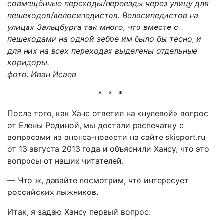
совмещённые переходы/переезды через улицу для
пешеходов/велосипедистов. Велосипедистов на
улицах Зальцбурга так много, что вместе с
пешеходами на одной зебре им было бы тесно, и
для них на всех переходах выделены отдельные
коридоры.
фото: Иван Исаев
* * *
После того, как Ханс ответил на «нулевой» вопрос
от Елены Родиной, мы достали распечатку с
вопросами из анонса-новости на сайте skisport.ru
от 13 августа 2013 года и объяснили Хансу, что это
вопросы от наших читателей.
— Что ж, давайте посмотрим, что интересует
российских лыжников.
Итак, я задаю Хансу первый вопрос: