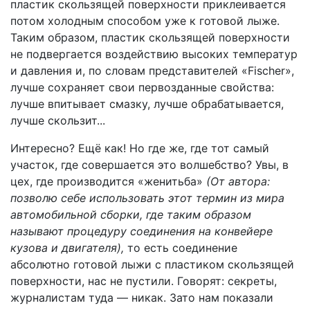
пластик скользящей поверхности приклеивается
потом холодным способом уже к готовой лыже.
Таким образом, пластик скользящей поверхности
не подвергается воздействию высоких температур
и давления и, по словам представителей «Fischer»,
лучше сохраняет свои первозданные свойства:
лучше впитывает смазку, лучше обрабатывается,
лучше скользит...
Интересно? Ещё как! Но где же, где тот самый
участок, где совершается это волшебство? Увы, в
цех, где производится «женитьба»
(От автора:
позволю себе использовать этот термин из мира
автомобильной сборки, где таким образом
называют процедуру соединения на конвейере
кузова и двигателя),
то есть соединение
абсолютно готовой лыжи с пластиком скользящей
поверхности, нас не пустили. Говорят: секреты,
журналистам туда — никак. Зато нам показали