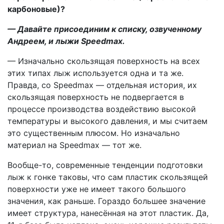
карбоновые)?
— Давайте присоединим к списку, озвученному
Андреем, и лыжи Speedmax.
— Изначально скользящая поверхность на всех
этих типах лыж используется одна и та же.
Правда, со Speedmax — отдельная история, их
скользящая поверхность не подвергается в
процессе производства воздействию высокой
температуры и высокого давления, и мы считаем
это существенным плюсом. Но изначально
материал на Speedmax — тот же.
Вообще-то, современные тенденции подготовки
лыж к гонке таковы, что сам пластик скользящей
поверхности уже не имеет такого большого
значения, как раньше. Гораздо большее значение
имеет структура, нанесённая на этот пластик. Да,