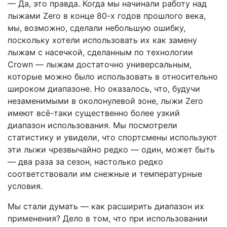
— Да, это правда. Когда мы начинали работу над
лыжами Zero в конце 80-х годов прошлого века,
мы, возможно, сделали небольшую ошибку,
поскольку хотели использовать их как замену
лыжам с насечкой, сделанным по технологии
Crown — лыжам достаточно универсальным,
которые можно было использовать в относительно
широком диапазоне. Но оказалось, что, будучи
незаменимыми в околонулевой зоне, лыжи Zero
имеют всё-таки существенно более узкий
диапазон использования. Мы посмотрели
статистику и увидели, что спортсмены используют
эти лыжи чрезвычайно редко — один, может быть
— два раза за сезон, настолько редко
соответствовали им снежные и температурные
условия.
Мы стали думать — как расширить диапазон их
применения? Дело в том, что при использовании