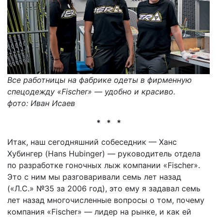
Все работницы на фабрике одеты в фирменную
спецодежду «Fischer» — удобно и красиво.
фото: Иван Исаев
* * *
Итак, наш сегодняшний собеседник — Ханс
Хубингер (Hans Hubinger) — руководитель отдела
по разработке гоночных лыж компании «Fischer».
Это с ним мы разговаривали семь лет назад
(«Л.С.» №35 за 2006 год), это ему я задавал семь
лет назад многочисленные вопросы о том, почему
компания «Fischer» — лидер на рынке, и как ей