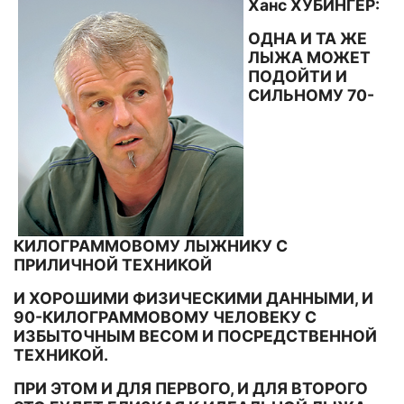
Ханс ХУБИНГЕР:
ОДНА И ТА ЖЕ
ЛЫЖА МОЖЕТ
ПОДОЙТИ И
СИЛЬНОМУ 70-
КИЛОГРАММОВОМУ ЛЫЖНИКУ С
ПРИЛИЧНОЙ ТЕХНИКОЙ
И ХОРОШИМИ ФИЗИЧЕСКИМИ ДАННЫМИ, И
90-КИЛОГРАММОВОМУ ЧЕЛОВЕКУ С
ИЗБЫТОЧНЫМ ВЕСОМ И ПОСРЕДСТВЕННОЙ
ТЕХНИКОЙ.
ПРИ ЭТОМ И ДЛЯ ПЕРВОГО, И ДЛЯ ВТОРОГО