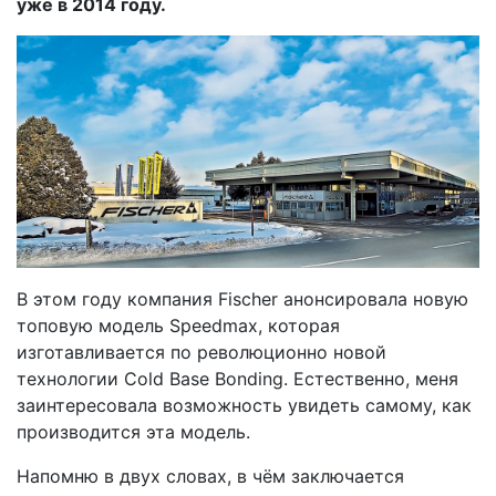
уже в 2014 году.
В этом году компания Fischer анонсировала новую
топовую модель Speedmax, которая
изготавливается по революционно новой
технологии Cold Base Bonding. Естественно, меня
заинтересовала возможность увидеть самому, как
производится эта модель.
Напомню в двух словах, в чём заключается