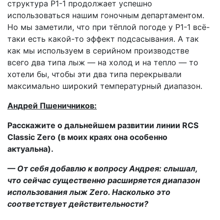
структура Р1-1 продолжает успешно
использоваться нашим гоночным департаментом.
Но мы заметили, что при тёплой погоде у Р1-1 всё-
таки есть какой-то эффект подсасывания. А так
как мы используем в серийном производстве
всего два типа лыж — на холод и на тепло — то
хотели бы, чтобы эти два типа перекрывали
максимально широкий температурный диапазон.
Андрей Пшеничников:
Расскажите о дальнейшем развитии линии RCS
Classic Zero (в моих краях она особенно
актуальна).
— От себя добавлю к вопросу Андрея: слышал,
что сейчас существенно расширяется диапазон
использования лыж Zero. Насколько это
соответствует действительности?