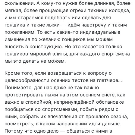
скольжении. А кому-то нужна более длинная, более
мягкая, более прощающая огрехи техники колодка,
и мы стараемся подобрать или сделать для
гонщика и такие лыжи — идём навстречу и таким
пожеланиям. То есть какие-то индивидуальные
изменения по желанию гонщиков мы можем
вносить в конструкцию. Но это касается только
гонщиков мировой элиты, для каждого спортсмена
мы это делать не можем.
Кроме того, если возвращаться к вопросу о
целесообразности осенних тестов на глетчере...
Понимаете, для нас даже не так важно
протестировать лыжи на этом осеннем снеге, как
важно в спокойной, непринуждённой обстановке
пообщаться со спортсменами, побыть рядом с
ними, собрать их впечатления от прошлого сезона,
посмотреть, в каком направлении идти дальше.
Потому что одно дело — общаться с ними в