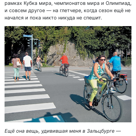
рамках Кубка мира, чемпионатов мира и Олимпиад,
и совсем другое — на глетчере, когда сезон ещё не
начался и пока никто никуда не спешит.
Ещё она вещь, удивившая меня в Зальцбурге —