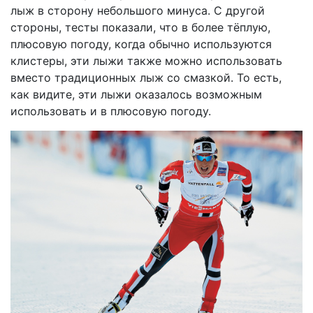
лыж в сторону небольшого минуса. С другой
стороны, тесты показали, что в более тёплую,
плюсовую погоду, когда обычно используются
клистеры, эти лыжи также можно использовать
вместо традиционных лыж со смазкой. То есть,
как видите, эти лыжи оказалось возможным
использовать и в плюсовую погоду.