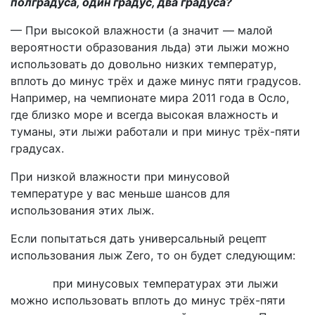
полградуса, один градус, два градуса?
— При высокой влажности (а значит — малой
вероятности образования льда) эти лыжи можно
использовать до довольно низких температур,
вплоть до минус трёх и даже минус пяти градусов.
Например, на чемпионате мира 2011 года в Осло,
где близко море и всегда высокая влажность и
туманы, эти лыжи работали и при минус трёх-пяти
градусах.
При низкой влажности при минусовой
температуре у вас меньше шансов для
использования этих лыж.
Если попытаться дать универсальный рецепт
использования лыж Zero, то он будет следующим:
при минусовых температурах эти лыжи
можно использовать вплоть до минус трёх-пяти