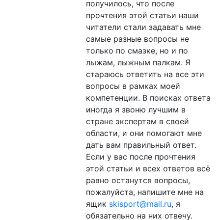
получилось, что после
прочтения этой статьи наши
читатели стали задавать мне
самые разные вопросы не
только по смазке, но и по
лыжам, лыжным палкам. Я
стараюсь ответить на все эти
вопросы в рамках моей
компетенции. В поисках ответа
иногда я звоню лучшим в
стране экспертам в своей
области, и они помогают мне
дать вам правильный ответ.
Если у вас после прочтения
этой статьи и всех ответов всё
равно останутся вопросы,
пожалуйста, напишите мне на
ящик
skisport@mail.ru
, я
обязательно на них отвечу.