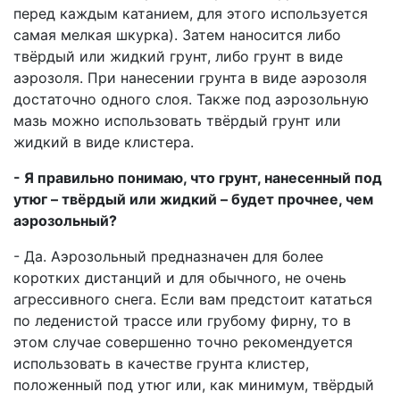
перед каждым катанием, для этого используется
самая мелкая шкурка). Затем наносится либо
твёрдый или жидкий грунт, либо грунт в виде
аэрозоля. При нанесении грунта в виде аэрозоля
достаточно одного слоя. Также под аэрозольную
мазь можно использовать твёрдый грунт или
жидкий в виде клистера.
- Я правильно понимаю, что грунт, нанесенный под
утюг – твёрдый или жидкий – будет прочнее, чем
аэрозольный?
- Да. Аэрозольный предназначен для более
коротких дистанций и для обычного, не очень
агрессивного снега. Если вам предстоит кататься
по леденистой трассе или грубому фирну, то в
этом случае совершенно точно рекомендуется
использовать в качестве грунта клистер,
положенный под утюг или, как минимум, твёрдый