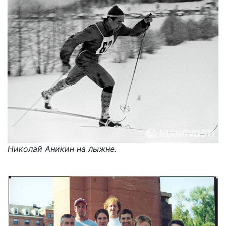
Николай Аникин на лыжне.