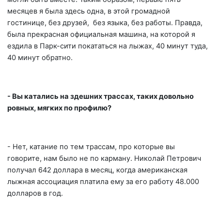
месяцев я была здесь одна, в этой громадной
гостинице, без друзей, без языка, без работы. Правда,
была прекрасная официальная машина, на которой я
ездила в Парк-сити покататься на лыжах, 40 минут туда,
40 минут обратно.
- Вы катались на здешних трассах, таких довольно
ровных, мягких по профилю?
- Нет, катание по тем трассам, про которые вы
говорите, нам было не по карману. Николай Петрович
получал 642 доллара в месяц, когда американская
лыжная ассоциация платила ему за его работу 48.000
долларов в год.