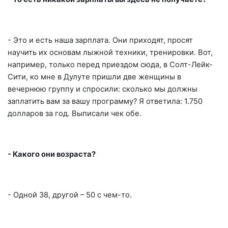
- Это и есть наша зарплата. Они приходят, просят
научить их основам лыжной техники, тренировки. Вот,
например, только перед приездом сюда, в Солт-Лейк-
Сити, ко мне в Дулуте пришли две женщины в
вечернюю группу и спросили: сколько мы должны
заплатить вам за вашу программу? Я ответила: 1.750
долларов за год. Выписали чек обе.
- Какого они возраста?
- Одной 38, другой – 50 с чем-то.