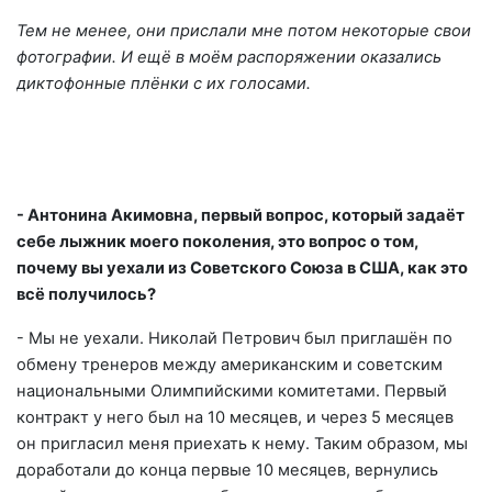
Тем не менее, они прислали мне потом некоторые свои
фотографии. И ещё в моём распоряжении оказались
диктофонные плёнки с их голосами.
- Антонина Акимовна, первый вопрос, который задаёт
себе лыжник моего поколения, это вопрос о том,
почему вы уехали из Советского Союза в США, как это
всё получилось?
- Мы не уехали. Николай Петрович был приглашён по
обмену тренеров между американским и советским
национальными Олимпийскими комитетами. Первый
контракт у него был на 10 месяцев, и через 5 месяцев
он пригласил меня приехать к нему. Таким образом, мы
доработали до конца первые 10 месяцев, вернулись