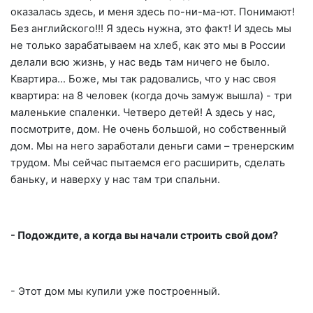
оказалась здесь, и меня здесь по-ни-ма-ют. Понимают!
Без английского!!! Я здесь нужна, это факт! И здесь мы
не только зарабатываем на хлеб, как это мы в России
делали всю жизнь, у нас ведь там ничего не было.
Квартира… Боже, мы так радовались, что у нас своя
квартира: на 8 человек (когда дочь замуж вышла) - три
маленькие спаленки. Четверо детей! А здесь у нас,
посмотрите, дом. Не очень большой, но собственный
дом. Мы на него заработали деньги сами – тренерским
трудом. Мы сейчас пытаемся его расширить, сделать
баньку, и наверху у нас там три спальни.
- Подождите, а когда вы начали строить свой дом?
- Этот дом мы купили уже построенный.