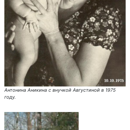
Антонина Аникина с внучкой Августиной в 1975
году.