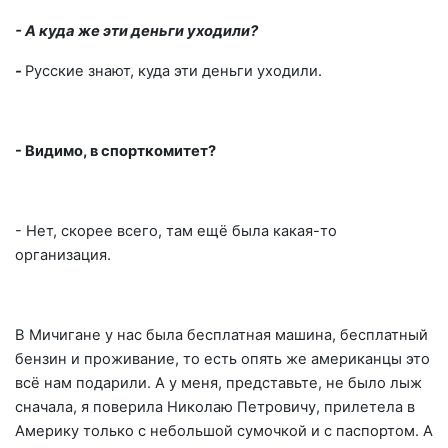
- А куда же эти деньги уходили?
-
Русские знают, куда эти деньги уходили.
- Видимо, в спорткомитет?
- Нет, скорее всего, там ещё была какая-то
организация.
В Мичигане у нас была бесплатная машина, бесплатный
бензин и проживание, то есть опять же американцы это
всё нам подарили. А у меня, представьте, не было лыж
сначала, я поверила Николаю Петровичу, прилетела в
Америку только с небольшой сумочкой и с паспортом. А