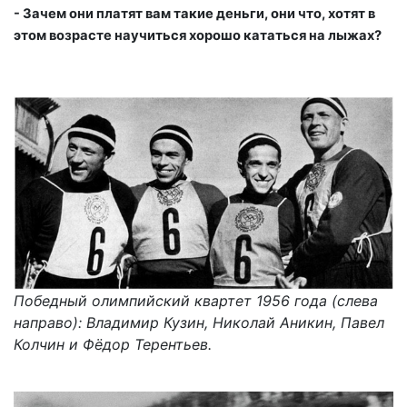
- Зачем они платят вам такие деньги, они что, хотят в
этом возрасте научиться хорошо кататься на лыжах?
Победный олимпийский квартет 1956 года (слева
направо): Владимир Кузин, Николай Аникин, Павел
Колчин и Фёдор Терентьев.