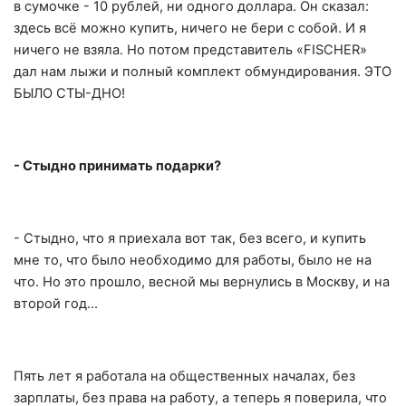
в сумочке - 10 рублей, ни одного доллара. Он сказал:
здесь всё можно купить, ничего не бери с собой. И я
ничего не взяла. Но потом представитель «FISCHER»
дал нам лыжи и полный комплект обмундирования. ЭТО
БЫЛО СТЫ-ДНО!
- Стыдно принимать подарки?
- Стыдно, что я приехала вот так, без всего, и купить
мне то, что было необходимо для работы, было не на
что. Но это прошло, весной мы вернулись в Москву, и на
второй год…
Пять лет я работала на общественных началах, без
зарплаты, без права на работу, а теперь я поверила, что