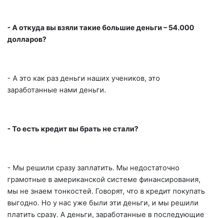
- А откуда вы взяли такие большие деньги – 54.000
долларов?
- А это как раз деньги наших учеников, это
заработанные нами деньги.
- То есть кредит вы брать не стали?
- Мы решили сразу заплатить. Мы недостаточно
грамотные в американской системе финансирования,
мы не знаем тонкостей. Говорят, что в кредит покупать
выгодно. Но у нас уже были эти деньги, и мы решили
платить сразу. А деньги, заработанные в последующие