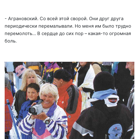
- Аграновский. Со всей этой сворой. Они друг друга
периодически перемалывали. Но меня им было трудно
перемолоть… В сердце до сих пор – какая-то огромная
боль.