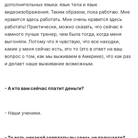
дополнительных языка: язык тела и язык
видеоизображения. Таким образом, пока работаю. Мне
нравится здесь работать. Мне очень нравится здесь
работать! Практически, можно сказать, что сейчас я
намного лучше тренер, чем была тогда, когда меня
выгоняли. Потому что я чувствую, что все находки,
какие у меня сейчас есть, это то (это в ответ на ваш
вопрос о том, как мы выживаем в Америке), что как раз
и делает наше выживание возможным.
- А кто вам сейчас платит деньги?
- Наши ученики.
- То есть никакой зарплаты вы здесь не получаете?