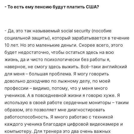
- То есть ему пенсию будут платить США?
- Да, это так называемый social
security
(пособие
социальной защиты), который зарабатывается в течение
10 лет. Но это маленькие деньги. Скорее всего, этого
будет недостаточно, чтобы остаться здесь на всю
жизнь, да и чисто психологически без работы я,
наверное, не смогу здесь выжить. Всё-таки английский
для меня – большая проблема. Я могу говорить
довольно доходчиво по лыжному делу, по моей
профессии – видимо, потому, что у меня много
учеников. А в повседневной жизни я говорю хуже. Я
использую в своей работе сердечные мониторы – таким
образом, это позволяет мне диагностировать
работоспособность. Я много работаю с техникой
каждого ученика благодаря цифровой видеокамере и
компьютеру. Для тренера это два очень важных