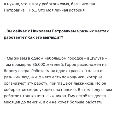
я нужна, что я могу работать сама, без Николая
Петровича… Но… Это моя личная история.
- Вы сейчас с Николаем Петровичем в разных местах
работаете? Как это выглядит?
- Мы живём в одном небольшом городке – в Дулуте –
там примерно 85.000 жителей. Город расположен на
берегу озера. Работаем на одних трассах, только с
разными людьми. У него есть помощники, которые
организуют эту работу, приглашают лыжников. Но он
собирается скоро уходить на пенсию. В этом году с ним
работает только пять лыжников. Ему остаётся десять
месяцев до пенсии, и он не хочет больше работать.