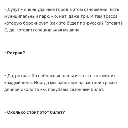
- Дулут - очень удачный город в этом отношении. Есть
муниципальный парк, - о, нет, даже три. И там трасса,
которую боронирует (как это будет по-русски? Готовит?
О, да, готовит) специальная машина.
- Ретрак?
- Да, ретрак. За небольшие деньги кто-то готовит их
каждый день. Иногда мы работаем на частной трассе
длиной около 15 км, покупаем сезонный билет.
- Сколько стоит этот билет?