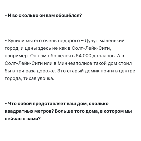
- И во сколько он вам обошёлся?
- Купили мы его очень недорого – Дулут маленький
город, и цены здесь не как в Солт-Лейк-Сити,
например. Он нам обошёлся в 54.000 долларов. А в
Солт-Лейк-Сити или в Миннеаполисе такой дом стоил
бы в три раза дороже. Это старый домик почти в центре
города, тихая улочка.
- Что собой представляет ваш дом, сколько
квадратных метров? Больше того дома, в котором мы
сейчас с вами?