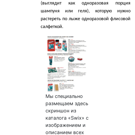
(выглядит как одноразовая порция
шампуня или геля), которую нужно
растереть по лыже одноразовой
флисовой
салфеткой.
Мы специально
размещаем здесь
скриншон из
каталога «Swix» с
изображением и
описанием всех