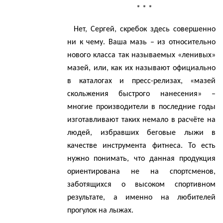
* * *
Нет, Сергей, скребок здесь совершенно
ни к чему.
Ваша мазь – из относительно
нового класса так называемых «ленивых»
мазей, или, как их называют официально
в каталогах и пресс-релизах, «мазей
скольжения быстрого нанесения» –
многие производители в последние годы
изготавливают таких немало в расчёте на
людей, избравших беговые лыжи в
качестве инструмента фитнеса.
То есть
нужно понимать, что данная продукция
ориентирована не на спортсменов,
заботящихся о высоком спортивном
результате, а именно на любителей
прогулок на лыжах.