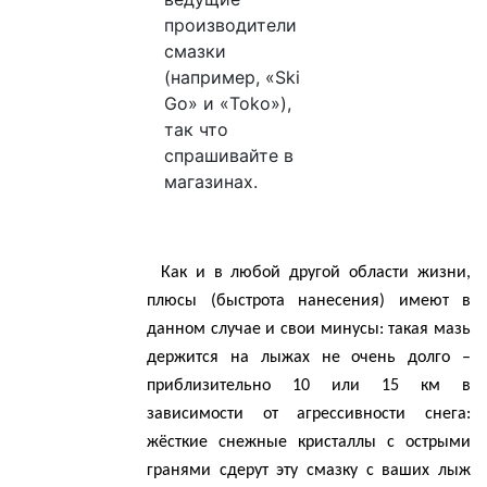
производители
смазки
(например, «Ski
Go» и «Toko»),
так что
спрашивайте в
магазинах.
Как и в любой другой области жизни,
плюсы (быстрота нанесения) имеют в
данном случае и свои минусы: такая мазь
держится на лыжах не очень долго –
приблизительно 10 или
15 км
в
зависимости от агрессивности снега:
жёсткие снежные кристаллы с острыми
гранями сдерут эту смазку с ваших лыж