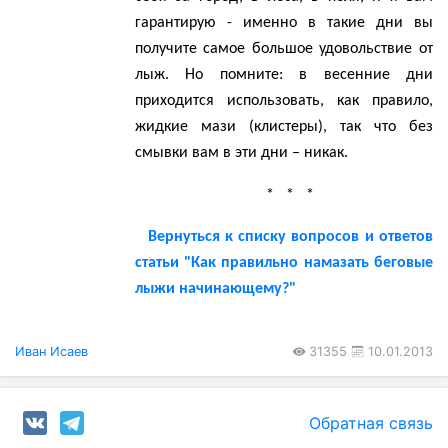
гарантирую - именно в такие дни вы
получите самое большое удовольствие от
лыж. Но помните: в весенние дни
приходится использовать, как правило,
жидкие мази (
клистеры
), так что без
смывки вам в эти дни – никак.
* * *
Вернуться к списку вопросов и ответов
статьи "Как правильно намазать беговые
лыжи начинающему?"
Иван Исаев
31355
10.01.2013
Обратная связь