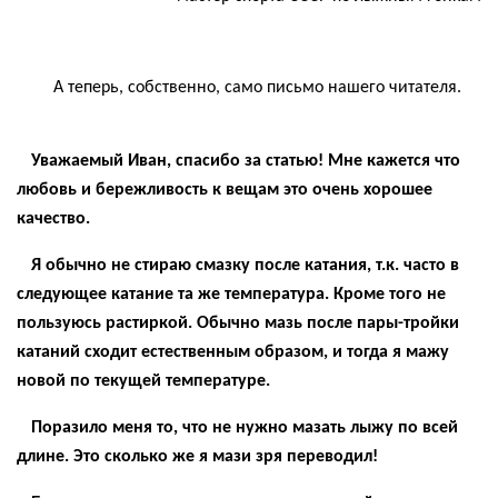
А теперь, собственно, само письмо нашего читателя.
Уважаемый Иван, спасибо за статью! Мне кажется что
любовь и бережливость к вещам это очень хорошее
качество.
Я обычно не стираю смазку после катания, т.к. часто в
следующее катание та же температура. Кроме того не
пользуюсь растиркой. Обычно мазь после пары-тройки
катаний сходит естественным образом, и тогда я мажу
новой по текущей температуре.
Поразило меня то, что не нужно мазать лыжу по всей
длине. Это сколько же я мази зря переводил!