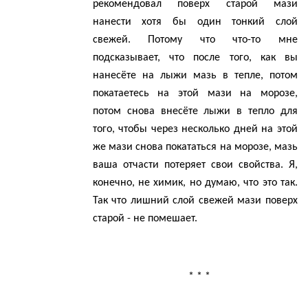
рекомендовал поверх старой мази
нанести хотя бы один тонкий слой
свежей
. Потому что что-то мне
подсказывает, что после того, как вы
нанесёте на лыжи мазь в тепле, потом
покатаетесь на этой мази на морозе,
потом снова внесёте лыжи в тепло для
того, чтобы через несколько дней на этой
же мази снова покататься на морозе, мазь
ваша отчасти потеряет свои свойства. Я,
конечно, не химик, но думаю, что это так.
Так что лишний слой свежей мази поверх
старой - не помешает.
* * *