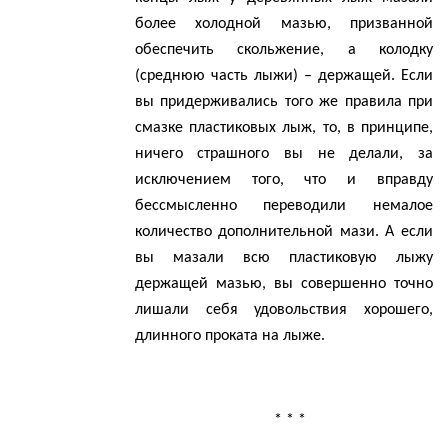
более холодной мазью, призванной
обеспечить скольжение, а колодку
(среднюю часть лыжи) – держащей. Если
вы придерживались того же правила при
смазке пластиковых лыж, то, в принципе,
ничего страшного вы не делали, за
исключением того, что и вправду
бессмысленно переводили немалое
количество дополнительной мази. А если
вы мазали всю пластиковую лыжу
держащей мазью, вы совершенно точно
лишали себя удовольствия хорошего,
длинного проката на лыже.
* * *