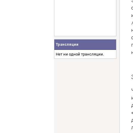
Трансляции
Нет ни одной трансляции.