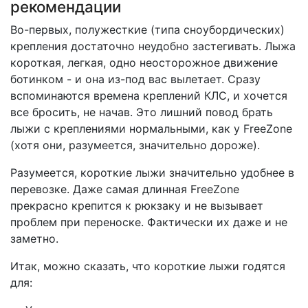
рекомендации
Во-первых, полужесткие (типа сноубордических)
крепления достаточно неудобно застегивать. Лыжа
короткая, легкая, одно неосторожное движение
ботинком - и она из-под вас вылетает. Сразу
вспоминаются времена креплений КЛС, и хочется
все бросить, не начав. Это лишний повод брать
лыжи с креплениями нормальными, как у FreeZone
(хотя они, разумеется, значительно дороже).
Разумеется, короткие лыжи значительно удобнее в
перевозке. Даже самая длинная FreeZone
прекрасно крепится к рюкзаку и не вызывает
проблем при переноске. Фактически их даже и не
заметно.
Итак, можно сказать, что короткие лыжи годятся
для: