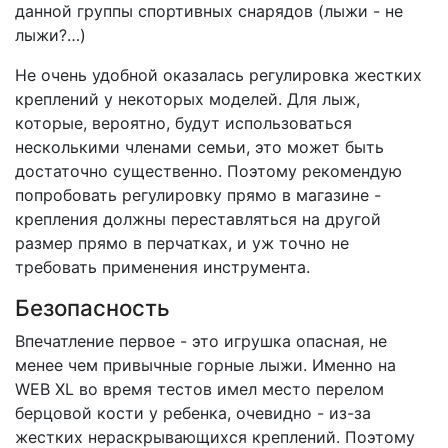
данной группы спортивных снарядов (лыжи - не
лыжи?…)
Не очень удобной оказалась регулировка жестких
креплений у некоторых моделей. Для лыж,
которые, вероятно, будут использоваться
несколькими членами семьи, это может быть
достаточно существенно. Поэтому рекомендую
попробовать регулировку прямо в магазине -
крепления должны переставляться на другой
размер прямо в перчатках, и уж точно не
требовать применения инструмента.
Безопасность
Впечатление первое - это игрушка опасная, не
менее чем привычные горные лыжи. Именно на
WEB XL во время тестов имел место перелом
берцовой кости у ребенка, очевидно - из-за
жестких нераскрывающихся креплений. Поэтому