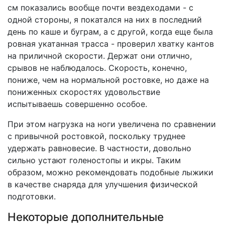
см показались вообще почти вездеходами - с
одной стороны, я покатался на них в последний
день по каше и буграм, а с другой, когда еще была
ровная укатанная трасса - проверил хватку кантов
на приличной скорости. Держат они отлично,
срывов не наблюдалось. Скорость, конечно,
пониже, чем на нормальной ростовке, но даже на
пониженных скоростях удовольствие
испытываешь совершенно особое.
При этом нагрузка на ноги увеличена по сравнении
с привычной ростовкой, поскольку труднее
удержать равновесие. В частности, довольно
сильно устают голеностопы и икры. Таким
образом, можно рекомендовать подобные лыжики
в качестве снаряда для улучшения физической
подготовки.
Некоторые дополнительные