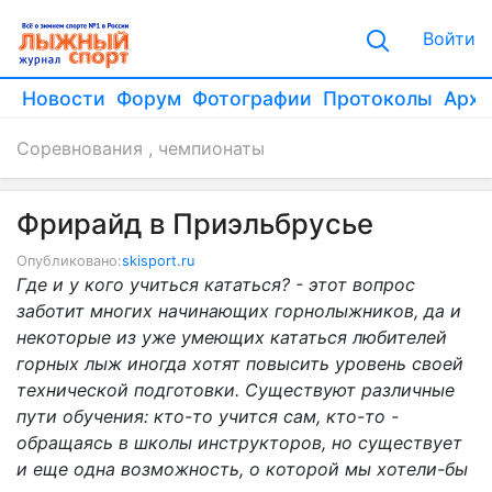
Войти
Новости
Форум
Фотографии
Протоколы
Архи
Соревнования , чемпионаты
Фрирайд в Приэльбрусье
Опубликовано:
skisport.ru
Где и у кого учиться кататься? - этот вопрос
заботит многих начинающих горнолыжников, да и
некоторые из уже умеющих кататься любителей
горных лыж иногда хотят повысить уровень своей
технической подготовки. Существуют различные
пути обучения: кто-то учится сам, кто-то -
обращаясь в школы инструкторов, но существует
и еще одна возможность, о которой мы хотели-бы