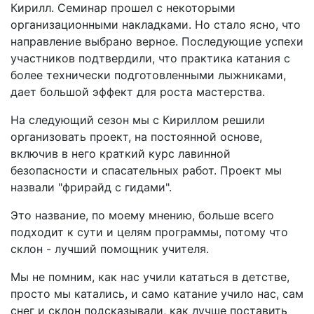
Кирилл. Семинар прошел с некоторыми
организационными накладками. Но стало ясно, что
направление выбрано верное. Последующие успехи
участников подтвердили, что практика катания с
более технически подготовленными лыжниками,
дает большой эффект для роста мастерства.
На следующий сезон мы с Кириллом решили
организовать проект, на постоянной основе,
включив в него краткий курс лавинной
безопасности и спасательных работ. Проект мы
назвали "фрирайд с гидами".
Это название, по моему мнению, больше всего
подходит к сути и целям программы, потому что
склон - лучший помощник учителя.
Мы не помним, как нас учили кататься в детстве,
просто мы катались, и само катание учило нас, сам
снег и склон подсказывали, как лучше поставить