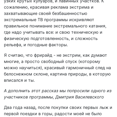
узких крутых кулуаров, и лавинных участков. К
сожалению, красивая реклама экстрима и
захватывающие своей безбашенностью
экстремальные ТВ программы искривляют
правильное понимание экстремального катания,
где надо учитывать все: и свою техническую и
физическую подготовленность, и сложность
рельефа, и погодные факторы.
Я считаю, что фрирайд - не экстрим, как думают
многие, а просто свободный спуск (которому
можно научиться), красивый гармоничный след на
белоснежном склоне, картина природы, в которую
вписался и ты.
А дополнить этот рассказ мы попросили одного из
участников программы, Дмитрия Василевского
Два года назад, после покупки своих первых лыж и
первой поездки в горы, радости моей не было