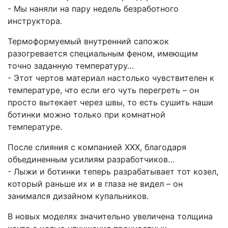
- Мы наняли на пару недель безработного
инструктора.
Термоформуемый внутренний сапожок
разогревается специальным феном, имеющим
точно заданную температуру…
- Этот чертов материал настолько чувствителен к
температуре, что если его чуть перегреть – он
просто вытекает через швы, то есть сушить наши
ботинки можно только при комнатной
температуре.
После слияния с компанией ХХХ, благодаря
объединенным усилиям разработчиков…
- Лыжи и ботинки теперь разрабатывает тот козел,
который раньше их и в глаза не видел – он
занимался дизайном купальников.
В новых моделях значительно увеличена толщина