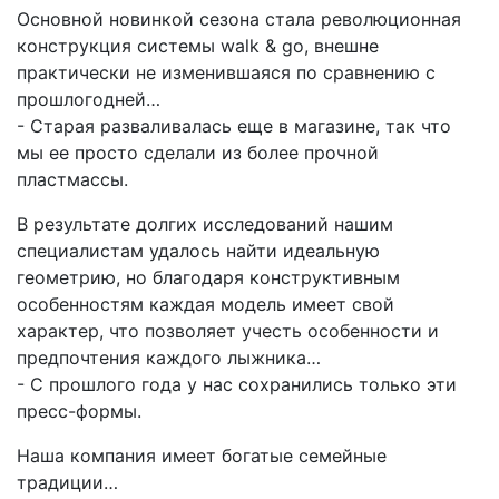
Основной новинкой сезона стала революционная
конструкция системы walk & go, внешне
практически не изменившаяся по сравнению с
прошлогодней…
- Старая разваливалась еще в магазине, так что
мы ее просто сделали из более прочной
пластмассы.
В результате долгих исследований нашим
специалистам удалось найти идеальную
геометрию, но благодаря конструктивным
особенностям каждая модель имеет свой
характер, что позволяет учесть особенности и
предпочтения каждого лыжника…
- С прошлого года у нас сохранились только эти
пресс-формы.
Наша компания имеет богатые семейные
традиции…