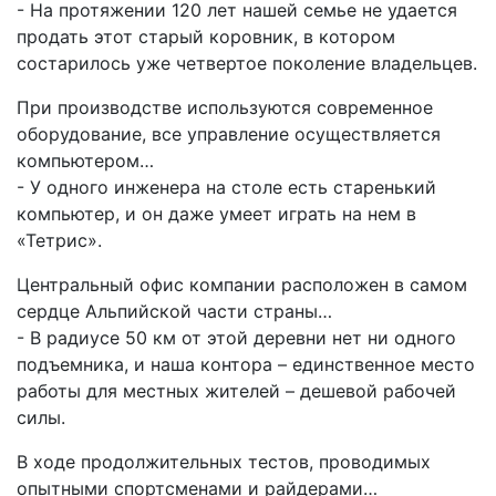
- На протяжении 120 лет нашей семье не удается
продать этот старый коровник, в котором
состарилось уже четвертое поколение владельцев.
При производстве используются современное
оборудование, все управление осуществляется
компьютером…
- У одного инженера на столе есть старенький
компьютер, и он даже умеет играть на нем в
«Тетрис».
Центральный офис компании расположен в самом
сердце Альпийской части страны…
- В радиусе 50 км от этой деревни нет ни одного
подъемника, и наша контора – единственное место
работы для местных жителей – дешевой рабочей
силы.
В ходе продолжительных тестов, проводимых
опытными спортсменами и райдерами…