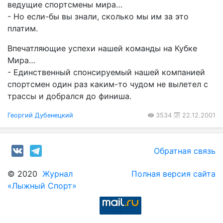
ведущие спортсмены мира…
- Но если-бы вы знали, сколько мы им за это
платим.
Впечатляющие успехи нашей команды на Кубке
Мира…
- Единственный спонсируемый нашей компанией
спортсмен один раз каким-то чудом не вылетел с
трассы и добрался до финиша.
Георгий Дубенецкий
3534
22.12.2001
Обратная связь
© 2020
Журнал
Полная версия сайта
«Лыжный Спорт»