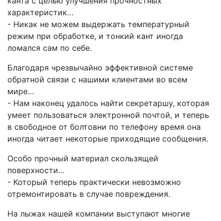
канта с целью улучшения прочностных
характеристик…
- Никак не можем выдержать температурный
режим при обработке, и тонкий кант иногда
ломался сам по себе.
Благодаря чрезвычайно эффективной системе
обратной связи с нашими клиентами во всем
мире…
- Нам наконец удалось найти секретаршу, которая
умеет пользоваться электронной почтой, и теперь
в свободное от болтовни по телефону время она
иногда читает некоторые приходящие сообщения.
Особо прочный материал скользящей
поверхности…
- Который теперь практически невозможно
отремонтировать в случае повреждения.
На лыжах нашей компании выступают многие