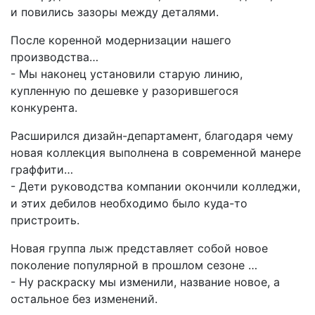
и повились зазоры между деталями.
После коренной модернизации нашего
производства…
- Мы наконец установили старую линию,
купленную по дешевке у разорившегося
конкурента.
Расширился дизайн-департамент, благодаря чему
новая коллекция выполнена в современной манере
граффити…
- Дети руководства компании окончили колледжи,
и этих дебилов необходимо было куда-то
пристроить.
Новая группа лыж представляет собой новое
поколение популярной в прошлом сезоне …
- Ну раскраску мы изменили, название новое, а
остальное без изменений.