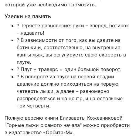
которой уже необходимо тормозить.
Узелки на память
? Теряете равновесие: руки – вперед, ботинок
– надавить!
? В зависимости от того, как вы давите на
ботинки и, соответственно, на внутренние
канты лыж, вы регулируете свою скорость в
плуге.
? Плуг + траверс = один большой поворот.
? В повороте из плуга на первой стадии
давление должно приходиться на первую
четверть лыжи, а далее – равномерно
распределяться и на центр, и на остальные
три четверти.
Полную версию книги Елизаветы Кожевниковой
"Горные лыжи с самого начала" можно приобрести
в издательстве «Орбита-М».