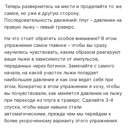
Теперь развернитесь на месте и проделайте то же
самое, но уже в другую сторону.
Последовательность движений: плуг – давление на
правую лыжу – левый траверс.
На что стоит обратить особое внимание? В этом
упражнении самое главное – чтобы вы сразу
научились чувствовать, каким образом реагируют
ваши лыжи в зависимости от импульсов,
переданных через ботинок. Замечайте с самого
начала, на какой участок лыжи попадает
наибольшее давление и как она ведет себя при
этом. Конкретно в этом упражнении я хочу, чтобы
вы почувствовали, как меняется давление на лыжу
при переходе из плуга в траверс. Сделайте 3-4
спуска, чтобы ваши навыки стали
автоматическими, прежде чем мы перейдем к
более укороченному варианту этого упражнения.