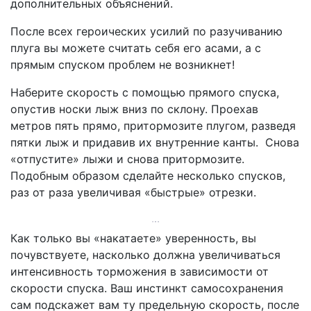
дополнительных объяснений.
После всех героических усилий по разучиванию
плуга вы можете считать себя его асами, а с
прямым спуском проблем не возникнет!
Наберите скорость с помощью прямого спуска,
опустив носки лыж вниз по склону. Проехав
метров пять прямо, притормозите плугом, разведя
пятки лыж и придавив их внутренние канты. Снова
«отпустите» лыжи и снова притормозите.
Подобным образом сделайте несколько спусков,
раз от раза увеличивая «быстрые» отрезки.
Как только вы «накатаете» уверенность, вы
почувствуете, насколько должна увеличиваться
интенсивность торможения в зависимости от
скорости спуска. Ваш инстинкт самосохранения
сам подскажет вам ту предельную скорость, после