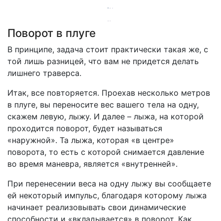
Поворот в плуге
В принципе, задача стоит практически такая же, с
той лишь разницей, что вам не придется делать
лишнего траверса.
Итак, все повторяется. Проехав несколько метров
в плуге, вы переносите вес вашего тела на одну,
скажем левую, лыжу. И далее – лыжа, на которой
проходится поворот, будет называться
«наружной». Та лыжа, которая «в центре»
поворота, то есть с которой снимается давление
во время маневра, является «внутренней».
При перенесении веса на одну лыжу вы сообщаете
ей некоторый импульс, благодаря которому лыжа
начинает реализовывать свои динамические
способности и «вкладывается» в поворот. Как