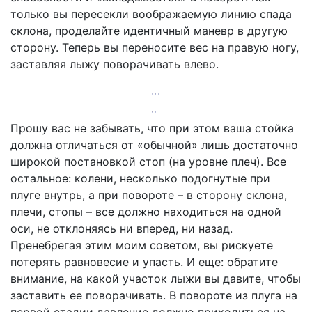
только вы пересекли воображаемую линию спада
склона, проделайте идентичный маневр в другую
сторону. Теперь вы переносите вес на правую ногу,
заставляя лыжу поворачивать влево.
Прошу вас не забывать, что при этом ваша стойка
должна отличаться от «обычной» лишь достаточно
широкой постановкой стоп (на уровне плеч). Все
остальное: колени, несколько подогнутые при
плуге внутрь, а при повороте – в сторону склона,
плечи, стопы – все должно находиться на одной
оси, не отклоняясь ни вперед, ни назад.
Пренебрегая этим моим советом, вы рискуете
потерять равновесие и упасть. И еще: обратите
внимание, на какой участок лыжи вы давите, чтобы
заставить ее поворачивать. В повороте из плуга на