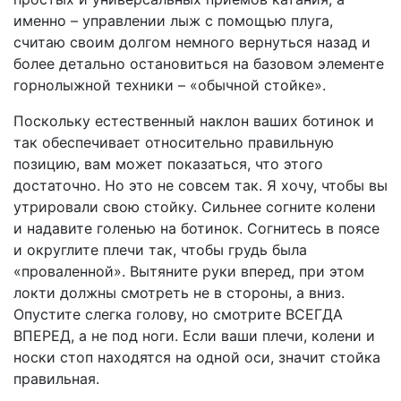
именно – управлении лыж с помощью плуга,
считаю своим долгом немного вернуться назад и
более детально остановиться на базовом элементе
горнолыжной техники – «обычной стойке».
Поскольку естественный наклон ваших ботинок и
так обеспечивает относительно правильную
позицию, вам может показаться, что этого
достаточно. Но это не совсем так. Я хочу, чтобы вы
утрировали свою стойку. Сильнее согните колени
и надавите голенью на ботинок. Согнитесь в поясе
и округлите плечи так, чтобы грудь была
«проваленной». Вытяните руки вперед, при этом
локти должны смотреть не в стороны, а вниз.
Опустите слегка голову, но смотрите ВСЕГДА
ВПЕРЕД, а не под ноги. Если ваши плечи, колени и
носки стоп находятся на одной оси, значит стойка
правильная.