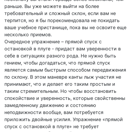
раньше. Вы уже можете выйти на более
требовательный и сложный склон, если вам не
терпится, но я бы порекомендовала не покидать
ваше учебное пристанище, пока вы не освоите еще
несколько приемов.
Очередное упражнение – прямой спуск с
остановкой в плуге - придаст вам уверенности в
себе в ситуациях разного рода. Не нужно быть
гением, чтобы догадаться, что прямой спуск
является самым быстрым способом передвижения
по склону. В этом маневре канты лыж участия не
принимают, что и делает его таким простым и
таким стремительным. Но чтобы восстановить
спокойствие и уверенность, которые свойственны
замедленному движению и состоянию
неподвижности вообще, вам потребуется
приложить двойные усилия. Упражнение «прямой
спуск с остановкой в плуге» не требует