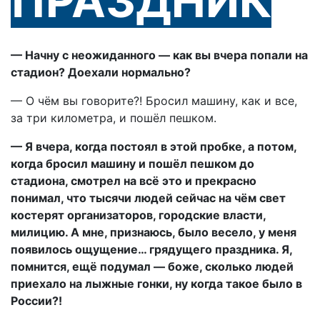
ПРАЗДНИК
— Начну с неожиданного — как вы вчера попали на
стадион? Доехали нормально?
— О чём вы говорите?! Бросил машину, как и все,
за три километра, и пошёл пешком.
— Я вчера, когда постоял в этой пробке, а потом,
когда бросил машину и пошёл пешком до
стадиона, смотрел на всё это и прекрасно
понимал, что тысячи людей сейчас на чём свет
костерят организаторов, городские власти,
милицию. А мне, признаюсь, было весело, у меня
появилось ощущение… грядущего праздника. Я,
помнится, ещё подумал — боже, сколько людей
приехало на лыжные гонки, ну когда такое было в
России?!