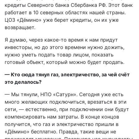
кредиты Северного банка Сбербанка РФ. Этот банк
работает в 10 северных областях нашей страны.
ЦОЗ «Дёмино» уже берет кредиты, он их уже
возвращает.
Я думаю, через какое-то время к нам придут
инвесторы, но до этого времени нужно дожить,
нужно уметь подать товар лицом, показать
готовый объект, который можно будет продать.
— Кто сюда тянул газ, электричество, за чей счёт
это делалось?
— Мы тянули, НПО «Сатурн». Сегодня уже есть
много желающих подключиться, врезаться в эти
сети, — естественно, при подключении они будут
компенсировать нам затраты. В конце концов
получится, что газ и электричество пришли в
«Дёмино» бесплатно. Правда, такие вещи не
происходят мгновенно. Позавчера нас журналисты