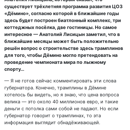
существует трёхлетняя программа развития ЦОЗ
«Дёмино», согласно которой в ближайшие годы
здесь будет построен биатлонный комплекс, три
коттеджных посёлка, две гостиницы. Но самое
интересное — Анатолий Лисицын заметил, что в
ближайшие месяцы может быть положительно
решён вопрос о строительстве здесь трамплинов
для того, чтобы Дёмино могло претендовать на
проведение чемпионата мира по лыжному
спорту…
— Я не готов сейчас комментировать эти слова
губернатора. Конечно, трамплины в Дёмине
хотелось бы видеть, но я знаю, что цена вопроса
велика — это около 40 миллионов евро, и такие
деньги с потолка сами собой не падают. Но если
губернатор говорит о трамплинах, то эта
информация выглядит обнадёживающей.