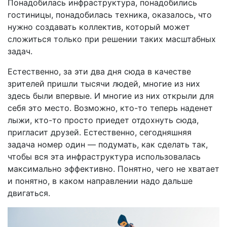
Понадобилась инфраструктура, понадобились
гостиницы, понадобилась техника, оказалось, что
нужно создавать коллектив, который может
сложиться только при решении таких масштабных
задач.
Естественно, за эти два дня сюда в качестве
зрителей пришли тысячи людей, многие из них
здесь были впервые. И многие из них открыли для
себя это место. Возможно, кто-то теперь наденет
лыжи, кто-то просто приедет отдохнуть сюда,
пригласит друзей. Естественно, сегодняшняя
задача номер один — подумать, как сделать так,
чтобы вся эта инфраструктура использовалась
максимально эффективно. Понятно, чего не хватает
и понятно, в каком направлении надо дальше
двигаться.