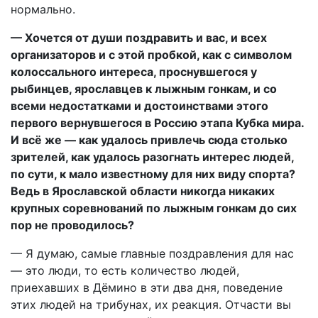
нормально.
— Хочется от души поздравить и вас, и всех
организаторов и с этой пробкой, как с символом
колоссального интереса, проснувшегося у
рыбинцев, ярославцев к лыжным гонкам, и со
всеми недостатками и достоинствами этого
первого вернувшегося в Россию этапа Кубка мира.
И всё же — как удалось привлечь сюда столько
зрителей, как удалось разогнать интерес людей,
по сути, к мало известному для них виду спорта?
Ведь в Ярославской области никогда никаких
крупных соревнований по лыжным гонкам до сих
пор не проводилось?
— Я думаю, самые главные поздравления для нас
— это люди, то есть количество людей,
приехавших в Дёмино в эти два дня, поведение
этих людей на трибунах, их реакция. Отчасти вы