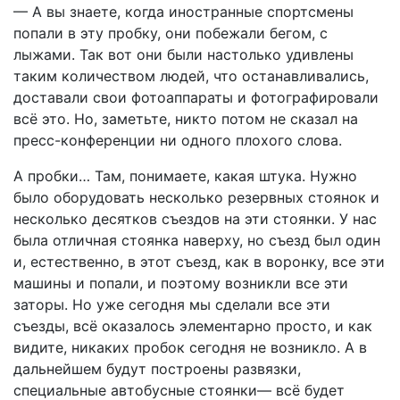
— А вы знаете, когда иностранные спортсмены
попали в эту пробку, они побежали бегом, с
лыжами. Так вот они были настолько удивлены
таким количеством людей, что останавливались,
доставали свои фотоаппараты и фотографировали
всё это. Но, заметьте, никто потом не сказал на
пресс-конференции ни одного плохого слова.
А пробки… Там, понимаете, какая штука. Нужно
было оборудовать несколько резервных стоянок и
несколько десятков съездов на эти стоянки. У нас
была отличная стоянка наверху, но съезд был один
и, естественно, в этот съезд, как в воронку, все эти
машины и попали, и поэтому возникли все эти
заторы. Но уже сегодня мы сделали все эти
съезды, всё оказалось элементарно просто, и как
видите, никаких пробок сегодня не возникло. А в
дальнейшем будут построены развязки,
специальные автобусные стоянки— всё будет