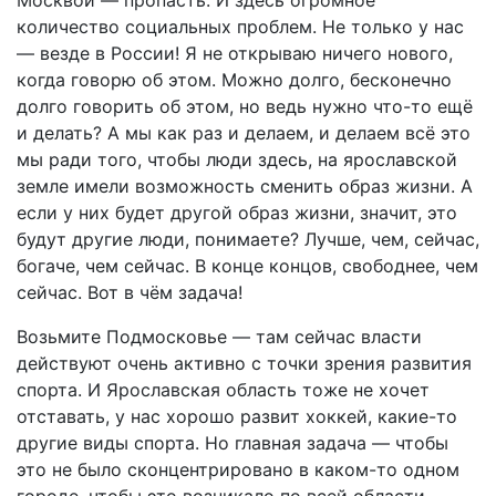
количество социальных проблем. Не только у нас
— везде в России! Я не открываю ничего нового,
когда говорю об этом. Можно долго, бесконечно
долго говорить об этом, но ведь нужно что-то ещё
и делать? А мы как раз и делаем, и делаем всё это
мы ради того, чтобы люди здесь, на ярославской
земле имели возможность сменить образ жизни. А
если у них будет другой образ жизни, значит, это
будут другие люди, понимаете? Лучше, чем, сейчас,
богаче, чем сейчас. В конце концов, свободнее, чем
сейчас. Вот в чём задача!
Возьмите Подмосковье — там сейчас власти
действуют очень активно с точки зрения развития
спорта. И Ярославская область тоже не хочет
отставать, у нас хорошо развит хоккей, какие-то
другие виды спорта. Но главная задача — чтобы
это не было сконцентрировано в каком-то одном
городе, чтобы это возникало по всей области.