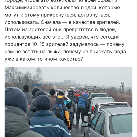
Максимизировать количество людей, которые
могут к этому прикоснуться, дотронуться,
использовать. Сначала — в качестве зрителей.
Потом из зрителей они превратятся в людей,
использующих всё это… Я уверен, что сегодня
процентов 10–15 зрителей задумалось — почему
нам не встать на лыжи, почему не приехать сюда
уже в каком-то ином качестве?