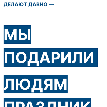
ДЕЛАЮТ ДАВНО —
МЫ
ПОДАРИЛИ
ЛЮДЯМ