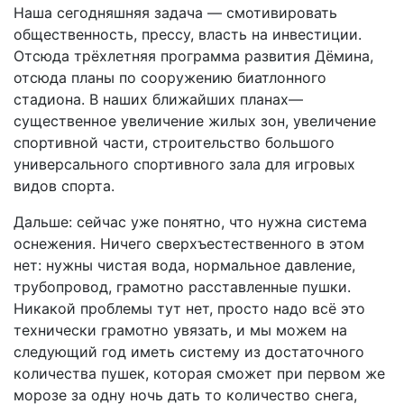
Наша сегодняшняя задача — смотивировать
общественность, прессу, власть на инвестиции.
Отсюда трёхлетняя программа развития Дёмина,
отсюда планы по сооружению биатлонного
стадиона. В наших ближайших планах—
существенное увеличение жилых зон, увеличение
спортивной части, строительство большого
универсального спортивного зала для игровых
видов спорта.
Дальше: сейчас уже понятно, что нужна система
оснежения. Ничего сверхъестественного в этом
нет: нужны чистая вода, нормальное давление,
трубопровод, грамотно расставленные пушки.
Никакой проблемы тут нет, просто надо всё это
технически грамотно увязать, и мы можем на
следующий год иметь систему из достаточного
количества пушек, которая сможет при первом же
морозе за одну ночь дать то количество снега,