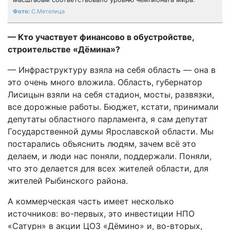
С.Метелица
— Кто участвует финансово в обустройстве,
строительстве «Дёмина»?
— Инфраструктуру взяла на себя область — она в
это очень много вложила. Область, губернатор
Лисицын взяли на себя стадион, мосты, развязки,
все дорожные работы. Бюджет, кстати, принимали
депутаты областного парламента, я сам депутат
Государственной думы Ярославской области. Мы
постарались объяснить людям, зачем всё это
делаем, и люди нас поняли, поддержали. Поняли,
что это делается для всех жителей области, для
жителей Рыбинского района.
А коммерческая часть имеет несколько
источников: во-первых, это инвестиции НПО
«Сатурн» в акции ЦОЗ «Дёмино» и, во-вторых,