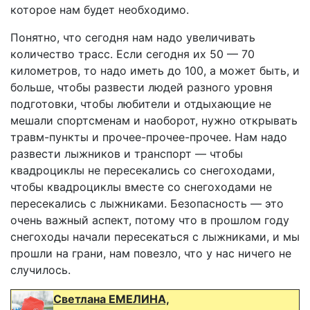
которое нам будет необходимо.
Понятно, что сегодня нам надо увеличивать
количество трасс. Если сегодня их 50 — 70
километров, то надо иметь до 100, а может быть, и
больше, чтобы развести людей разного уровня
подготовки, чтобы любители и отдыхающие не
мешали спортсменам и наоборот, нужно открывать
травм-пункты и прочее-прочее-прочее. Нам надо
развести лыжников и транспорт — чтобы
квадроциклы не пересекались со снегоходами,
чтобы квадроциклы вместе со снегоходами не
пересекались с лыжниками. Безопасность — это
очень важный аспект, потому что в прошлом году
снегоходы начали пересекаться с лыжниками, и мы
прошли на грани, нам повезло, что у нас ничего не
случилось.
Светлана ЕМЕЛИНА,