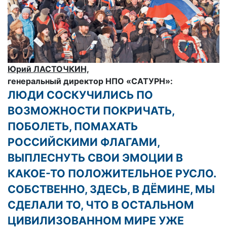
Юрий ЛАСТОЧКИН,
генеральный директор НПО «САТУРН»:
ЛЮДИ СОСКУЧИЛИСЬ ПО
ВОЗМОЖНОСТИ ПОКРИЧАТЬ,
ПОБОЛЕТЬ, ПОМАХАТЬ
РОССИЙСКИМИ ФЛАГАМИ,
ВЫПЛЕСНУТЬ СВОИ ЭМОЦИИ В
КАКОЕ-ТО ПОЛОЖИТЕЛЬНОЕ РУСЛО.
СОБСТВЕННО, ЗДЕСЬ, В ДЁМИНЕ, МЫ
СДЕЛАЛИ ТО, ЧТО В ОСТАЛЬНОМ
ЦИВИЛИЗОВАННОМ МИРЕ УЖЕ