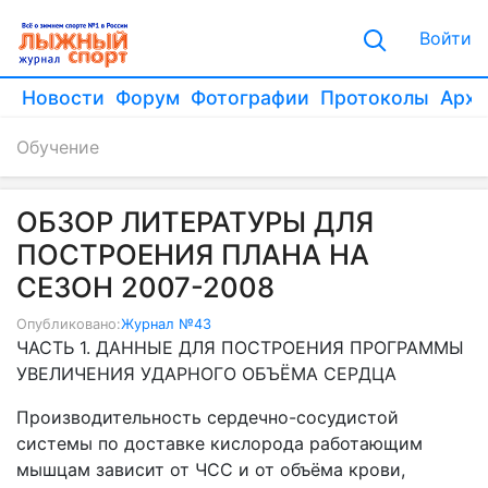
Войти
Новости
Форум
Фотографии
Протоколы
Архи
Обучение
ОБЗОР ЛИТЕРАТУРЫ ДЛЯ
ПОСТРОЕНИЯ ПЛАНА НА
СЕЗОН 2007-2008
Опубликовано:
Журнал №43
ЧАСТЬ 1. ДАННЫЕ ДЛЯ ПОСТРОЕНИЯ ПРОГРАММЫ
УВЕЛИЧЕНИЯ УДАРНОГО ОБЪЁМА СЕРДЦА
Производительность сердечно-сосудистой
системы по доставке кислорода работающим
мышцам зависит от ЧСС и от объёма крови,