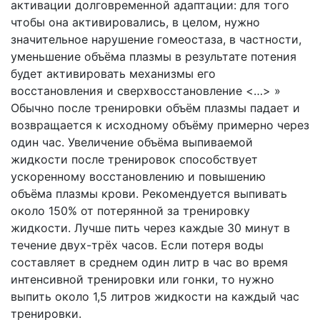
активации долговременной адаптации: для того
чтобы она активировались, в целом, нужно
значительное нарушение гомеостаза, в частности,
уменьшение объёма плазмы в результате потения
будет активировать механизмы его
восстановления и сверхвосстановление <…> »
Обычно после тренировки объём плазмы падает и
возвращается к исходному объёму примерно через
один час. Увеличение объёма выпиваемой
жидкости после тренировок способствует
ускоренному восстановлению и повышению
объёма плазмы крови. Рекомендуется выпивать
около 150% от потерянной за тренировку
жидкости. Лучше пить через каждые 30 минут в
течение двух-трёх часов. Если потеря воды
составляет в среднем один литр в час во время
интенсивной тренировки или гонки, то нужно
выпить около 1,5 литров жидкости на каждый час
тренировки.