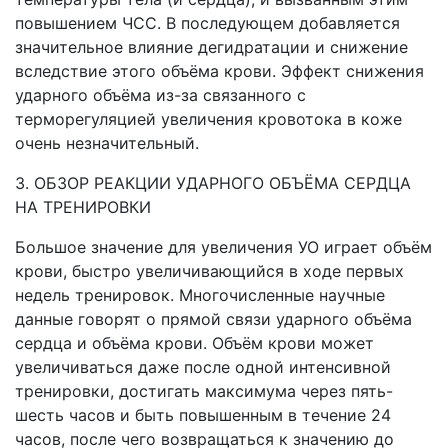
повышением ЧСС. В последующем добавляется
значительное влияние дегидратации и снижение
вследствие этого объёма крови. Эффект снижения
ударного объёма из-за связанного с
терморегуляцией увеличения кровотока в коже
очень незначительный.
3. ОБЗОР РЕАКЦИИ УДАРНОГО ОБЪЁМА СЕРДЦА
НА ТРЕНИРОВКИ
Большое значение для увеличения УО играет объём
крови, быстро увеличивающийся в ходе первых
недель тренировок. Многочисленные научные
данные говорят о прямой связи ударного объёма
сердца и объёма крови. Объём крови может
увеличиваться даже после одной интенсивной
тренировки, достигать максимума через пять-
шесть часов и быть повышенным в течение 24
часов, после чего возвращаться к значению до