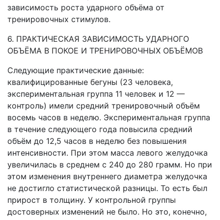
зависимость роста ударного объёма от
тренировочных стимулов.
6. ПРАКТИЧЕСКАЯ ЗАВИСИМОСТЬ УДАРНОГО
ОБЪЁМА В ПОКОЕ И ТРЕНИРОВОЧНЫХ ОБЪЁМОВ
Следующие практические данные:
квалифицированные бегуны (23 человека,
экспериментальная группа 11 человек и 12 —
контроль) имели средний тренировочный объём
восемь часов в неделю. Экспериментальная группа
в течение следующего года повысила средний
объём до 12,5 часов в неделю без повышения
интенсивности. При этом масса левого желудочка
увеличилась в среднем с 240 до 280 грамм. Но при
этом изменения внутреннего диаметра желудочка
не достигло статистической разницы. То есть был
прирост в толщину. У контрольной группы
достоверных изменений не было. Но это, конечно,