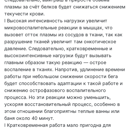
плазмы за счёт белков будет снижаться снижением
текучести крови.
l Высокая интенсивность нагрузки увеличит
микровоспалительные реакции в мышцах, что
вызовет отток плазмы из сосудов в ткани, так как
разрушение тканей увеличит там онкотическое
давление. Следовательно, кратковременные и
высокоинтенсивные нагрузки будут вызывать
главным образом такую реакцию — острое
воспаление в тканях. Напротив, удлинение времени
работы при небольшом снижении скорости бега
будет способствовать адаптации к такой работе и
снижению острофазового воспалительного
процесса. Но эти реакции можно уменьшить,
ускоряя восстановительный процесс, особенно в
этом отношении благоприятны теплые ванны или
баня около 40 минут.
l Кратковременная работа мало пригодна для