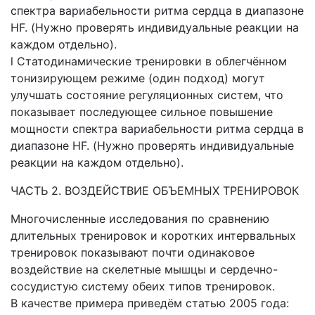
спектра вариабельности ритма сердца в диапазоне
HF. (Нужно проверять индивидуальные реакции на
каждом отдельно).
l Статодинамические тренировки в облегчённом
тонизирующем режиме (один подход) могут
улучшать состояние регуляционных систем, что
показывает последующее сильное повышение
мощности спектра вариабельности ритма сердца в
диапазоне HF. (Нужно проверять индивидуальные
реакции на каждом отдельно).
ЧАСТЬ 2. ВОЗДЕЙСТВИЕ ОБЪЕМНЫХ ТРЕНИРОВОК
Многочисленные исследования по сравнению
длительных тренировок и коротких интервальных
тренировок показывают почти одинаковое
воздействие на скелетные мышцы и сердечно-
сосудистую систему обеих типов тренировок.
В качестве примера приведём статью 2005 года: