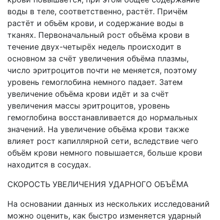
воды в теле, соответственно, растёт. Причём
растёт и объём крови, и содержание воды в
тканях. Первоначальный рост объёма крови в
течение двух-четырёх недель происходит в
основном за счёт увеличения объёма плазмы,
число эритроцитов почти не меняется, поэтому
уровень гемоглобина немного падает. Затем
увеличение объёма крови идёт и за счёт
увеличения массы эритроцитов, уровень
гемоглобина восстанавливается до нормальных
значений. На увеличение объёма крови также
влияет рост капиллярной сети, вследствие чего
объём крови немного повышается, больше крови
находится в сосудах.
СКОРОСТЬ УВЕЛИЧЕНИЯ УДАРНОГО ОБЪЁМА
На основании данных из нескольких исследований
можно оценить, как быстро изменяется ударный