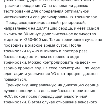
графики поведения УО на основании данных
тестирования для определения оптимальной
интенсивности специализированных тренировок.
l Перед специализированной тренировкой,
направленной на дилятацию сердца, имеет смысл
выпить за 30 минут дополнительное количество
жидкости -250-500 мл. Такие тренировки лучше не
проводить в жаркое время суток. После
тренировки нужно выпивать в полтора раза
больше жидкости, чем потеряно в ходе
тренировки. Можно контролировать на весах —
заодно процент воды в теле посмотрим —по мере
адаптации и увеличения УО этот процент должен
повыситься.
l Тренировку, направленную на дилятацию сердца,
лучше проводить в день наибольшего снижения
ЧСС, покоя после предыдущей аналогичной
тренировки. В этом случае отношение венозного