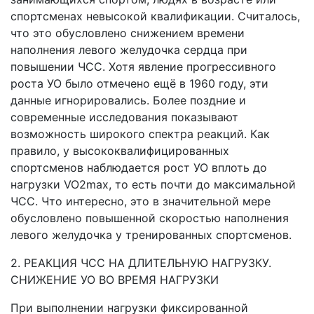
спортсменах невысокой квалификации. Считалось,
что это обусловлено снижением времени
наполнения левого желудочка сердца при
повышении ЧСС. Хотя явление прогрессивного
роста УО было отмечено ещё в 1960 году, эти
данные игнорировались. Более поздние и
современные исследования показывают
возможность широкого спектра реакций. Как
правило, у высококвалифицированных
спортсменов наблюдается рост УО вплоть до
нагрузки VO2max, то есть почти до максимальной
ЧСС. Что интересно, это в значительной мере
обусловлено повышенной скоростью наполнения
левого желудочка у тренированных спортсменов.
2. РЕАКЦИЯ ЧСС НА ДЛИТЕЛЬНУЮ НАГРУЗКУ.
СНИЖЕНИЕ УО ВО ВРЕМЯ НАГРУЗКИ
При выполнении нагрузки фиксированной