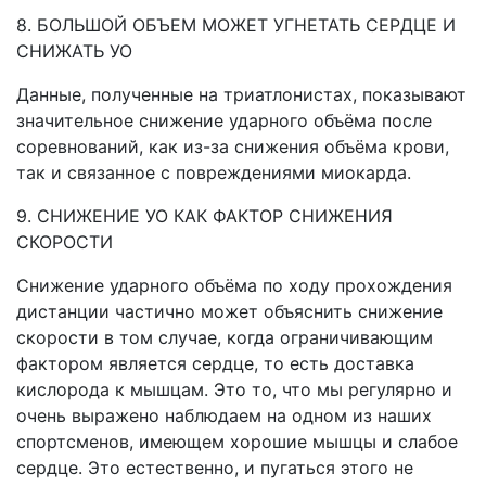
8. БОЛЬШОЙ ОБЪЕМ МОЖЕТ УГНЕТАТЬ СЕРДЦЕ И
СНИЖАТЬ УО
Данные, полученные на триатлонистах, показывают
значительное снижение ударного объёма после
соревнований, как из-за снижения объёма крови,
так и связанное с повреждениями миокарда.
9. СНИЖЕНИЕ УО КАК ФАКТОР СНИЖЕНИЯ
СКОРОСТИ
Снижение ударного объёма по ходу прохождения
дистанции частично может объяснить снижение
скорости в том случае, когда ограничивающим
фактором является сердце, то есть доставка
кислорода к мышцам. Это то, что мы регулярно и
очень выражено наблюдаем на одном из наших
спортсменов, имеющем хорошие мышцы и слабое
сердце. Это естественно, и пугаться этого не