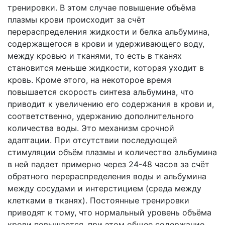
тренировки. В этом случае повышение объёма
плазмы крови происходит за счёт
перераспределения жидкости и белка альбумина,
содержащегося в крови и удерживающего воду,
между кровью и тканями, то есть в тканях
становится меньше жидкости, которая уходит в
кровь. Кроме этого, на некоторое время
повышается скорость синтеза альбумина, что
приводит к увеличению его содержания в крови и,
соответственно, удержанию дополнительного
количества воды. Это механизм срочной
адаптации. При отсутствии последующей
стимуляции объём плазмы и количество альбумина
в ней падает примерно через 24-48 часов за счёт
обратного перераспределения воды и альбумина
между сосудами и интерстицием (среда между
клетками в тканях). Постоянные тренировки
приводят к тому, что нормальный уровень объёма
крови повышается, при этом общее содержание