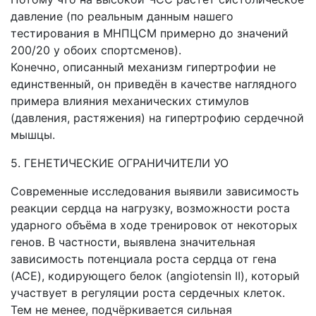
давление (по реальным данным нашего
тестирования в МНПЦСМ примерно до значений
200/20 у обоих спортсменов).
Конечно, описанный механизм гипертрофии не
единственный, он приведён в качестве наглядного
примера влияния механических стимулов
(давления, растяжения) на гипертрофию сердечной
мышцы.
5. ГЕНЕТИЧЕСКИЕ ОГРАНИЧИТЕЛИ УО
Современные исследования выявили зависимость
реакции сердца на нагрузку, возможности роста
ударного объёма в ходе тренировок от некоторых
генов. В частности, выявлена значительная
зависимость потенциала роста сердца от гена
(ACE), кодирующего белок (angiotensin II), который
участвует в регуляции роста сердечных клеток.
Тем не менее, подчёркивается сильная