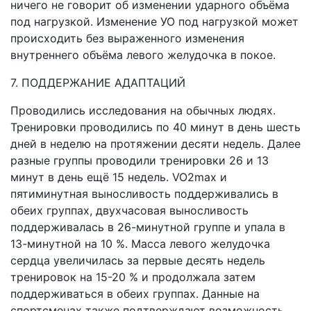
ничего не говорит об изменении ударного объёма
под нагрузкой. Изменение УО под нагрузкой может
происходить без выраженного изменения
внутреннего объёма левого желудочка в покое.
7. ПОДДЕРЖАНИЕ АДАПТАЦИЙ
Проводились исследования на обычных людях.
Тренировки проводились по 40 минут в день шесть
дней в неделю на протяжении десяти недель. Далее
разные группы проводили тренировки 26 и 13
минут в день ещё 15 недель. VO2max и
пятиминутная выносливость поддерживались в
обеих группах, двухчасовая выносливость
поддерживалась в 26-минутной группе и упала в
13-минутной на 10 %. Масса левого желудочка
сердца увеличилась за первые десять недель
тренировок на 15-20 % и продолжала затем
поддерживаться в обеих группах. Данные на
спортсменах также подтверждают возможность