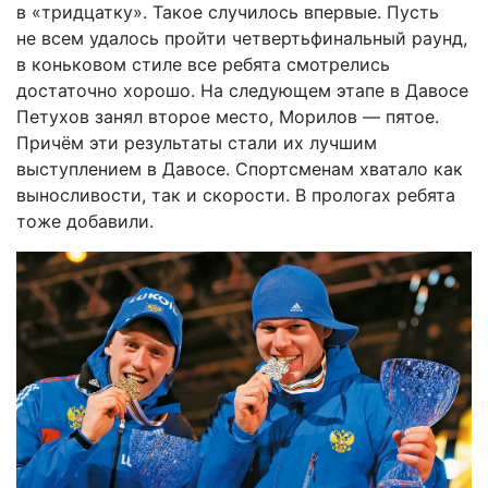
в «тридцатку». Такое случилось впервые. Пусть
не всем удалось пройти четвертьфинальный раунд,
в коньковом стиле все ребята смотрелись
достаточно хорошо. На следующем этапе в Давосе
Петухов занял второе место, Морилов — пятое.
Причём эти результаты стали их лучшим
выступлением в Давосе. Спортсменам хватало как
выносливости, так и скорости. В прологах ребята
тоже добавили.