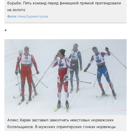
борьбе. Пять команд перед финишной прямой претендовали
на золото
Нина Бурмистрова
*
Алекс Харви заставил замолчать неистовых норвежских
болельщиков. В мужских спринтерских гонках норвежцы