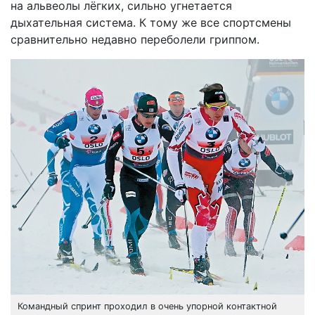
на альвеолы лёгких, сильно угнетается
дыхательная система. К тому же все спортсмены
сравнительно недавно переболели гриппом.
Командный спринт проходил в очень упорной контактной