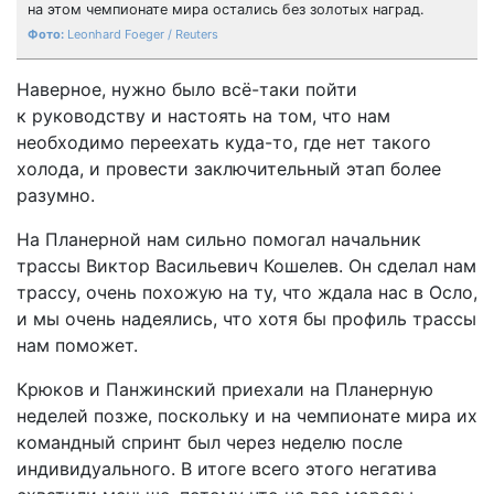
на этом чемпионате мира остались без золотых наград.
Leonhard Foeger / Reuters
Наверное, нужно было всё-таки пойти
к руководству и настоять на том, что нам
необходимо переехать куда-то, где нет такого
холода, и провести заключительный этап более
разумно.
На Планерной нам сильно помогал начальник
трассы Виктор Васильевич Кошелев. Он сделал нам
трассу, очень похожую на ту, что ждала нас в Осло,
и мы очень надеялись, что хотя бы профиль трассы
нам поможет.
Крюков и Панжинский приехали на Планерную
неделей позже, поскольку и на чемпионате мира их
командный спринт был через неделю после
индивидуального. В итоге всего этого негатива