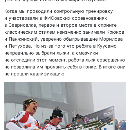
Когда мы проводили контрольную тренировку
и участвовали в ФИСовских соревнованиях
в Саариселке, первое и второе места в спринте
классическим стилем неизменно занимали Крюков
и Панжинский, уверенно обыгрывавшие Морилова
и Петухова. Но из-за того что ребята в Куусамо
неправильно выбрали лыжи, а смазчики
не отследили этот момент, работа лыж совершенно
не позволила им проявить себя в гонке. В итоге они
не прошли квалификацию.