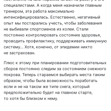
специалистами. А когда меня назначили главным
тренером, эта работа максимально
интенсифицировалась. Естественно, негативный
опыт мы постарались учесть, чтобы заболевания
не выбивали спортсменов из колеи. Стали
постоянно контролировать состояние здоровья,
проводить профилактику, поддерживать иммунную
систему… Хотя, конечно, от эпидемии никто
не застрахован.
Плюс к этому при планировании подготовительных
сборов постоянно следим за состоянием снежного
покрова. Теперь стараемся выбирать места таким
образом, чтобы была возможность поработать
если и не на таком же типе снега, который
предположительно будет на главном старте,
то хотя бы близком к нему.