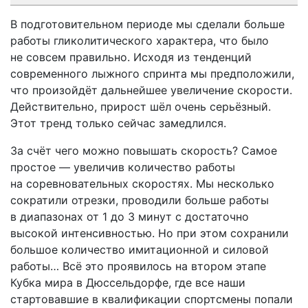
В подготовительном периоде мы сделали больше
работы гликолитического характера, что было
не совсем правильно. Исходя из тенденций
современного лыжного спринта мы предположили,
что произойдёт дальнейшее увеличение скорости.
Действительно, прирост шёл очень серьёзный.
Этот тренд только сейчас замедлился.
За счёт чего можно повышать скорость? Самое
простое — увеличив количество работы
на соревновательных скоростях. Мы несколько
сократили отрезки, проводили больше работы
в диапазонах от 1 до 3 минут с достаточно
высокой интенсивностью. Но при этом сохранили
большое количество имитационной и силовой
работы… Всё это проявилось на втором этапе
Кубка мира в Дюссельдорфе, где все наши
стартовавшие в квалификации спортсмены попали