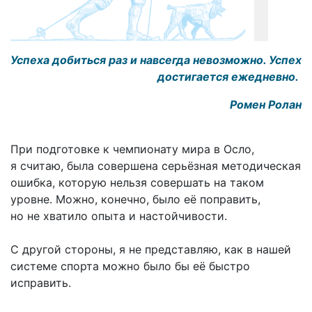
Успеха добиться раз и навсегда невозможно. Успех
достигается ежедневно.
Ромен Ролан
При подготовке к чемпионату мира в Осло,
я считаю, была совершена серьёзная методическая
ошибка, которую нельзя совершать на таком
уровне. Можно, конечно, было её поправить,
но не хватило опыта и настойчивости.
С другой стороны, я не представляю, как в нашей
системе спорта можно было бы её быстро
исправить.