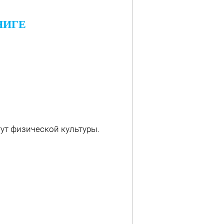
НИГЕ
ут физической культуры.