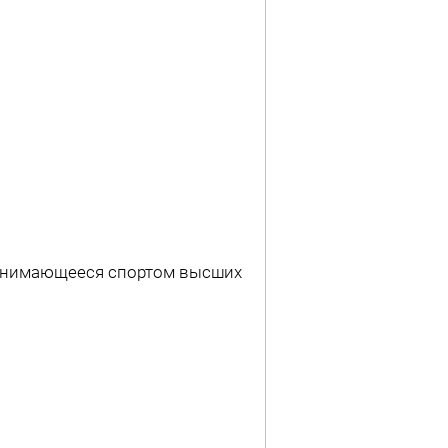
занимающееся спортом высших