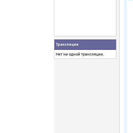
Трансляции
Нет ни одной трансляции.