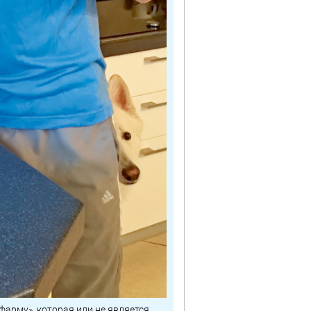
фарму», которая или не является