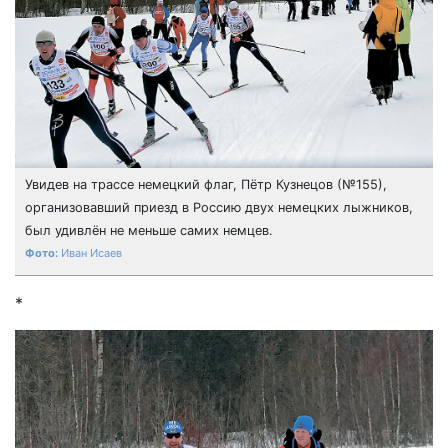
Увидев на трассе немецкий флаг, Пётр Кузнецов (№155),
организовавший приезд в Россию двух немецких лыжников,
был удивлён не меньше самих немцев.
Иван Исаев
*