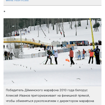
Иван Исаев
*
Победитель Дёминского марафона 2010 года белорус
Алексей Иванов притормаживает на финишной прямой,
чтобы обменяться рукопожатием с директором марафона