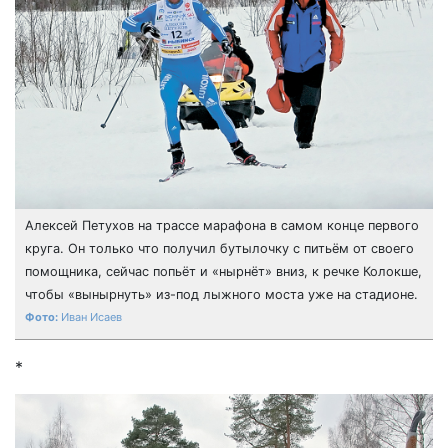
Алексей Петухов на трассе марафона в самом конце первого
круга. Он только что получил бутылочку с питьём от своего
помощника, сейчас попьёт и «нырнёт» вниз, к речке Колокше,
чтобы «вынырнуть» из-под лыжного моста уже на стадионе.
Иван Исаев
*