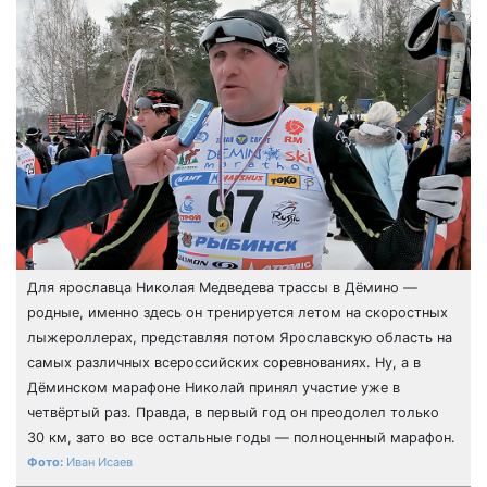
Для ярославца Николая Медведева трассы в Дёмино —
родные, именно здесь он тренируется летом на скоростных
лыжероллерах, представляя потом Ярославскую область на
самых различных всероссийских соревнованиях. Ну, а в
Дёминском марафоне Николай принял участие уже в
четвёртый раз. Правда, в первый год он преодолел только
30 км, зато во все остальные годы — полноценный марафон.
Иван Исаев