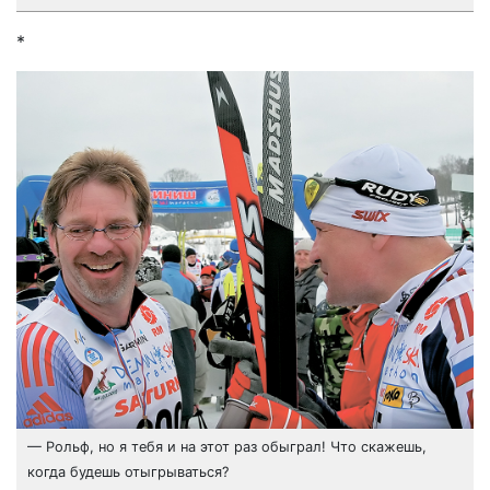
*
— Рольф, но я тебя и на этот раз обыграл! Что скажешь,
когда будешь отыгрываться?