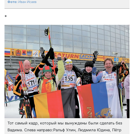
Иван Исаев
*
Тот самый кадр, который мы вынуждены были сделать без
Вадима. Слева направо:Ральф Улин, Людмила Юдина, Пётр