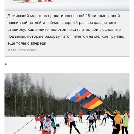
Дёминский марафон прокатился первой 15-километровой
равнинной петлёй и сейчас в первый раз возвращается к
стадиону. Как видите, пелетон пока плотно сбит, основные
подъёмы, которые разорвут этот пелетон на мелкие группы,
ещё только впереди.
Иван Исаев
*