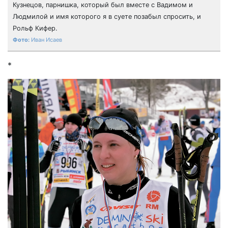
Кузнецов, парнишка, который был вместе с Вадимом и
Людмилой и имя которого я в суете позабыл спросить, и
Рольф Кифер.
Иван Исаев
*