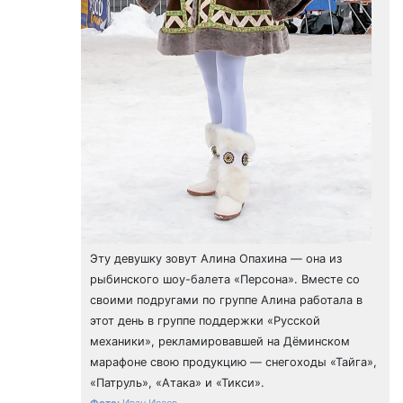
Эту девушку зовут Алина Опахина — она из
рыбинского шоу-балета «Персона». Вместе со
своими подругами по группе Алина работала в
этот день в группе поддержки «Русской
механики», рекламировавшей на Дёминском
марафоне свою продукцию — снегоходы «Тайга»,
«Патруль», «Атака» и «Тикси».