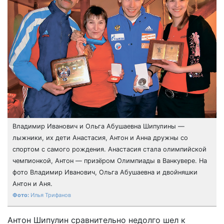
Владимир Иванович и Ольга Абушаевна Шипулины —
лыжники, их дети Анастасия, Антон и Анна дружны со
спортом с самого рождения. Анастасия стала олимпийской
чемпионкой, Антон — призёром Олимпиады в Ванкувере. На
фото Владимир Иванович, Ольга Абушаевна и двойняшки
Антон и Аня.
Илья Трифанов
Антон Шипулин сравнительно недолго шел к