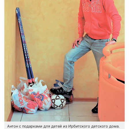
Антон с подарками для детей из Ирбитского детского дома.