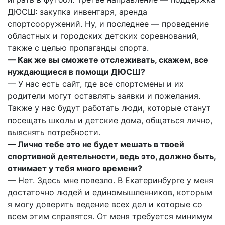
ДЮСШ: закупка инвентаря, аренда
спортсооружений. Ну, и последнее — проведение
областных и городских детских соревнований,
также с целью пропаганды спорта.
— Как же вы сможете отслеживать, скажем, все
нуждающиеся в помощи ДЮСШ?
— У нас есть сайт, где все спортсмены и их
родители могут оставлять заявки и пожелания.
Также у нас будут работать люди, которые станут
посещать школы и детские дома, общаться лично,
выяснять потребности.
— Лично тебе это не будет мешать в твоей
спортивной деятельности, ведь это, должно быть,
отнимает у тебя много времени?
— Нет. Здесь мне повезло. В Екатеринбурге у меня
достаточно людей и единомышленников, которым
я могу доверить ведение всех дел и которые со
всем этим справятся. От меня требуется минимум