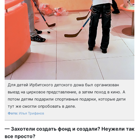
Для детей Ирбитского детского дома был организован
выезд на цирковое представление, а затем поход в кино. А
потом детям подарили спортивные подарки, которые дети
тут же смогли опробовать в деле.
Илья Трифанов
— Захотели создать фонд и создали? Неужели так
все просто?