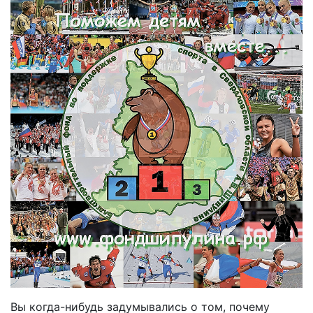
Вы когда-нибудь задумывались о том, почему