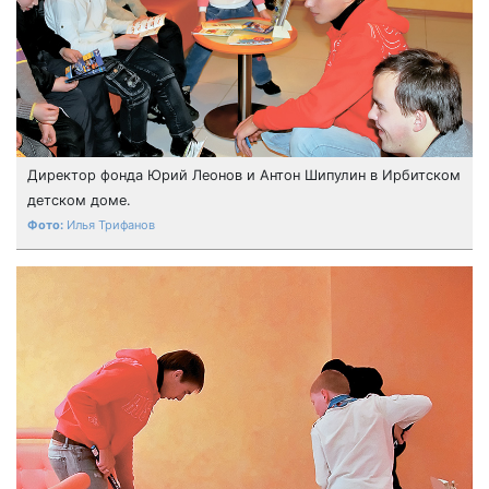
Директор фонда Юрий Леонов и Антон Шипулин в Ирбитском
детском доме.
Илья Трифанов