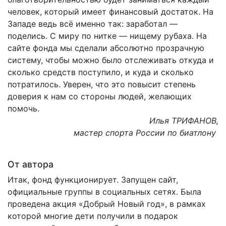
человек, который имеет финансовый достаток. На
Западе ведь всё именно так: заработал —
поделись. С миру по нитке — нищему рубаха. На
сайте фонда мы сделали абсолютно прозрачную
систему, чтобы можно было отслеживать откуда и
сколько средств поступило, и куда и сколько
потратилось. Уверен, что это повысит степень
доверия к нам со стороны людей, желающих
помочь.
Илья ТРИФАНОВ,
мастер спорта России по биатлону
От автора
Итак, фонд функционирует. Запущен сайт,
официальные группы в социальных сетях. Была
проведена акция «Добрый Новый год», в рамках
которой многие дети получили в подарок