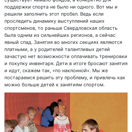
поддержки спорта не было ни одного. Вот мы и
решили заполнить этот пробел. Ведь если
проследить динамику выступлений наших
спортсменов, то раньше Свердловская область
была одним из сильнейших регионов, а сейчас
явный спад. Занятия во многих секциях являются
платными, а у родителей талантливых детей
зачастую нет возможности оплачивать тренировки
и покупку инвентаря. Дети в итоге бросают занятия
и идут, скажем так, «по наклонной». Мы же
постараемся решить эту проблему, и привлечь как
можно больше детей к занятиям спортом.