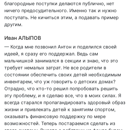
благородные поступки делаются публично, нет
ничего предосудительного. Именно так и нужно
поступать. Не кичиться этим, а подавать пример
другим.
Иван АЛЫПОВ
— Когда мне позвонил Антон и поделился своей
идеей, я сразу его поддержал. Ведь сам
мальчишкой занимался в секции и знаю, что это
требует немалых затрат. Не все родители в
состоянии обеспечить своих детей необходимым
инвентарем, что уж говорить о детских домах?
Отрадно, что кто-то решил попробовать решить
эту проблему, и я сделаю все, что в моих силах. Я
всегда старался пропагандировать здоровый образ
жизни и привлекать детей к занятиям спортом,
оказывать финансовую поддержку по мере
возможностей. Теперь постараемся сделать из