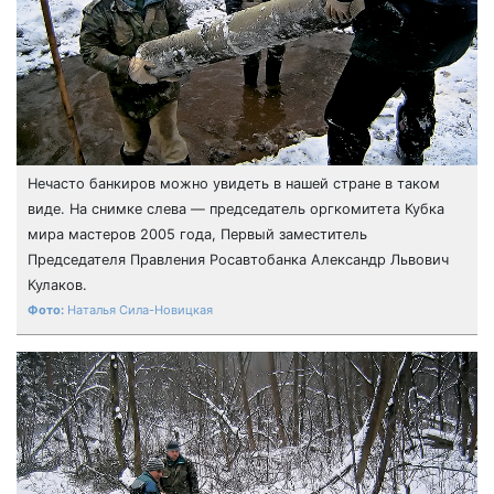
Нечасто банкиров можно увидеть в нашей стране в таком
виде. На снимке слева — председатель оргкомитета Кубка
мира мастеров 2005 года, Первый заместитель
Председателя Правления Росавтобанка Александр Львович
Кулаков.
Наталья Сила-Новицкая