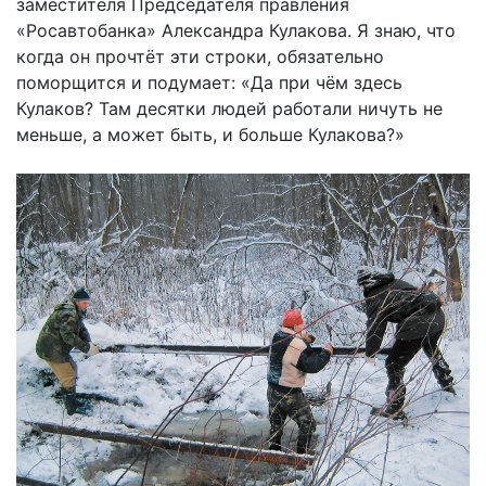
заместителя Председателя правления
«Росавтобанка» Александра Кулакова. Я знаю, что
когда он прочтёт эти строки, обязательно
поморщится и подумает: «Да при чём здесь
Кулаков? Там десятки людей работали ничуть не
меньше, а может быть, и больше Кулакова?»