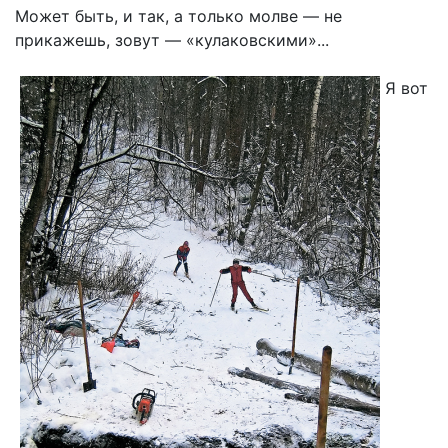
Может быть, и так, а только молве — не
прикажешь, зовут — «кулаковскими»...
Я вот