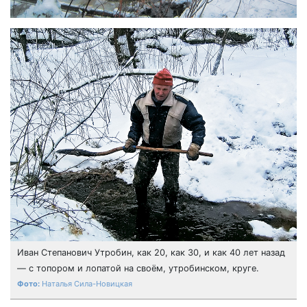
Иван Степанович Утробин, как 20, как 30, и как 40 лет назад
— с топором и лопатой на своём, утробинском, круге.
Наталья Сила-Новицкая