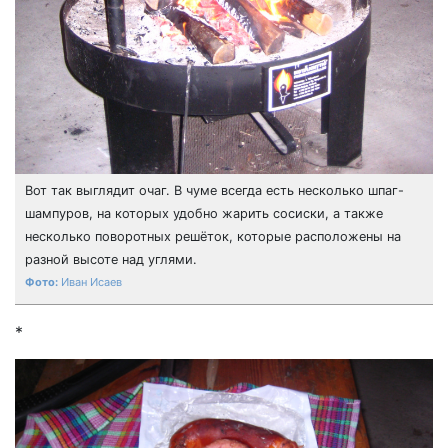
Вот так выглядит очаг. В чуме всегда есть несколько шпаг-
шампуров, на которых удобно жарить сосиски, а также
несколько поворотных решёток, которые расположены на
разной высоте над углями.
Иван Исаев
*