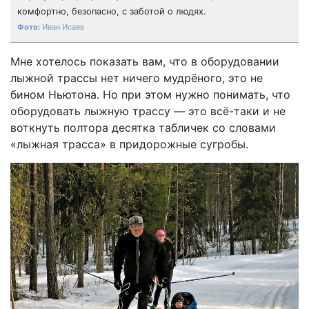
комфортно, безопасно, с заботой о людях.
Иван Исаев
Мне хотелось показать вам, что в оборудовании
лыжной трассы нет ничего мудрёного, это не
бином Ньютона. Но при этом нужно понимать, что
оборудовать лыжную трассу — это всё-таки и не
воткнуть полтора десятка табличек со словами
«лыжная трасса» в придорожные сугробы.