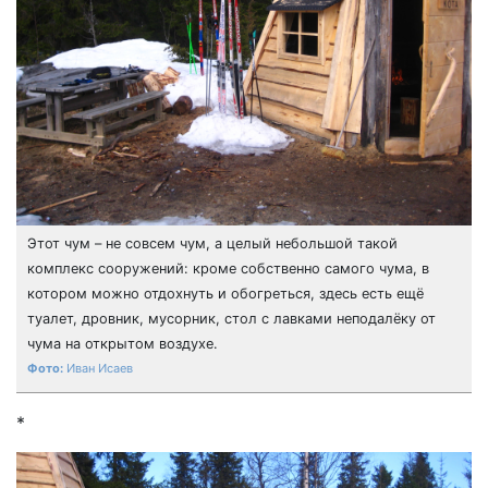
Этот чум – не совсем чум, а целый небольшой такой
комплекс сооружений: кроме собственно самого чума, в
котором можно отдохнуть и обогреться, здесь есть ещё
туалет, дровник, мусорник, стол с лавками неподалёку от
чума на открытом воздухе.
Иван Исаев
*