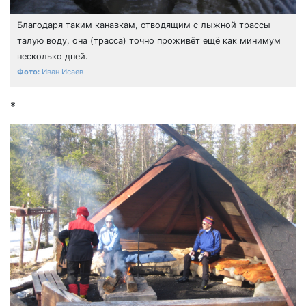
Благодаря таким канавкам, отводящим с лыжной трассы
талую воду, она (трасса) точно проживёт ещё как минимум
несколько дней.
Иван Исаев
*