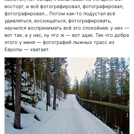
восторг, и всё фотографировал, фотографировал,
фотографировал... Потом как-то подустал всё
удивляться, восхищаться, фотографировать,
научился воспринимать всё это спокойнее: у них —
вот так, а у нас, ну что ж — вот эдак. Так что добра
этого у меня — фотографий лыжных трасс из
Европы — хватает.