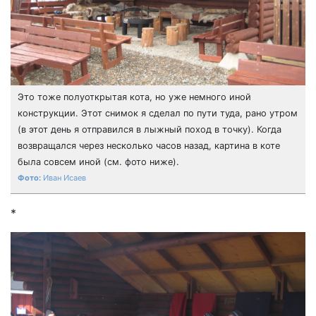
Это тоже полуоткрытая кота, но уже немного иной
конструкции. Этот снимок я сделал по пути туда, рано утром
(в этот день я отправился в лыжный поход в точку). Когда
возвращался через несколько часов назад, картина в коте
была совсем иной (см. фото ниже).
Иван Исаев
*