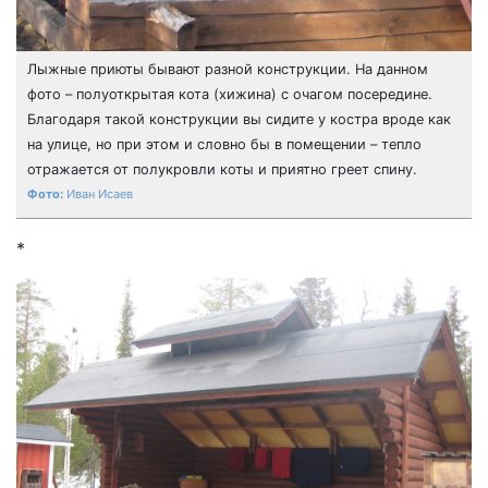
Лыжные приюты бывают разной конструкции. На данном
фото – полуоткрытая кота (хижина) с очагом посередине.
Благодаря такой конструкции вы сидите у костра вроде как
на улице, но при этом и словно бы в помещении – тепло
отражается от полукровли коты и приятно греет спину.
Иван Исаев
*