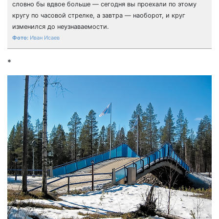
словно бы вдвое больше — сегодня вы проехали по этому
кругу по часовой стрелке, а завтра — наоборот, и круг
изменился до неузнаваемости.
Иван Исаев
*