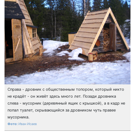
Справа - дровник с общественным топором, который никто
не крадёт - он живёт здесь много лет. Позади дровника
слева - мусорник (деревянный ящик с крышкой), а в кадр не
попал туалет, скрывающийся за дровником чуть правее
мусорника.
Иван Исаев