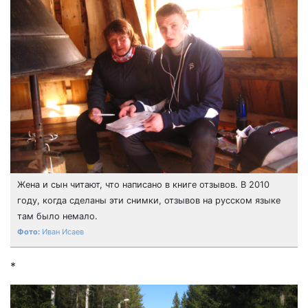
Жена и сын читают, что написано в книге отзывов. В 2010
году, когда сделаны эти снимки, отзывов на русском языке
там было немало.
Иван Исаев
*