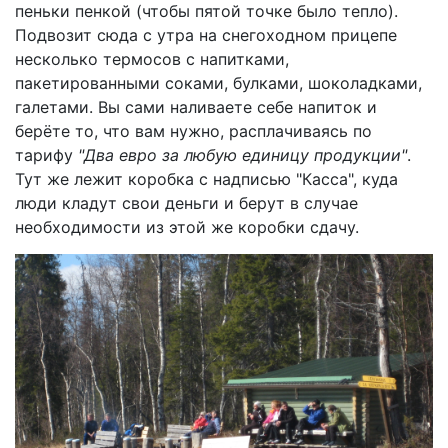
пеньки пенкой (чтобы пятой точке было тепло).
Подвозит сюда с утра на снегоходном прицепе
несколько термосов с напитками,
пакетированными соками, булками, шоколадками,
галетами. Вы сами наливаете себе напиток и
берёте то, что вам нужно, расплачиваясь по
тарифу
"Два евро за любую единицу продукции"
.
Тут же лежит коробка с надписью "Касса", куда
люди кладут свои деньги и берут в случае
необходимости из этой же коробки сдачу.