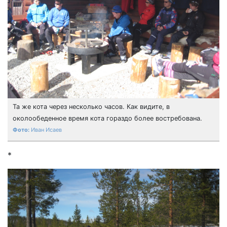
Та же кота через несколько часов. Как видите, в
околообеденное время кота гораздо более востребована.
Иван Исаев
*