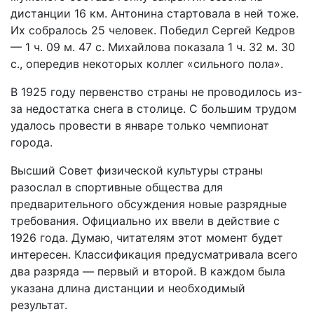
дистанции 16 км. Антонина стартовала в ней тоже.
Их собралось 25 человек. Победил Сергей Кедров
— 1 ч. 09 м. 47 с. Михайлова показала 1 ч. 32 м. 30
с., опередив некоторых коллег «сильного пола».
В 1925 году первенство страны не проводилось из-
за недостатка снега в столице. С большим трудом
удалось провести в январе только чемпионат
города.
Высший Совет физической культуры страны
разослал в спортивные общества для
предварительного обсуждения новые разрядные
требования. Официально их ввели в действие с
1926 года. Думаю, читателям этот момент будет
интересен. Классификация предусматривала всего
два разряда — первый и второй. В каждом была
указана длина дистанции и необходимый
результат.