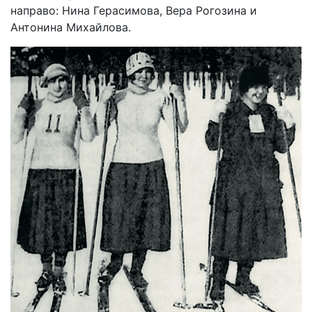
направо: Нина Герасимова, Вера Рогозина и
Антонина Михайлова.