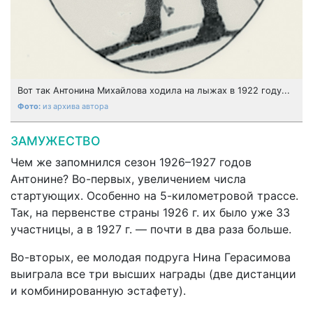
Вот так Антонина Михайлова ходила на лыжах в 1922 году...
из архива автора
ЗАМУЖЕСТВО
Чем же запомнился сезон 1926–1927 годов
Антонине? Во-первых, увеличением числа
стартующих. Особенно на 5-километровой трассе.
Так, на первенстве страны 1926 г. их было уже 33
участницы, а в 1927 г. — почти в два раза больше.
Во-вторых, ее молодая подруга Нина Герасимова
выиграла все три высших награды (две дистанции
и комбинированную эстафету).