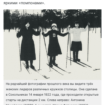
яркими «помпонами».
На редчайшей фотографии прошлого века вы видите трёх
женских лидеров различных кружков столицы. Она сделана
в Сокольниках 14 января 1922 года, где проходили открытые
старты на дистанции 2 км. Слева направо: Антонина