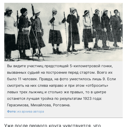
Вы видите участниц предстоящей 5-километровой гонки,
вызванных судьей на построение перед стартом. Всего их
было 11 человек. Правда, на фото уместилось лишь 9. Если
смотреть на них слева направо и при этом «отбросить»
левых трех лыжниц и столько же правых, то в центре
останется лучшая тройка по результатам 1923 года:
Герасимова, Михайлова, Рогозина.
из архива автора
Уже после первого круга чувствуется, что