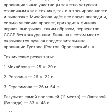
провинциальные участницы заметно уступают
столичным как в технике, так и в тренированности
и выдержке. Михайлова идёт все время впереди и,
сильно увеличив просвет, приходит к финишу
первая, выигрывая, таким образом, первенство
СССР без конкуренции. Лишь на шестом месте
оказывается лучшая представительница
провинции Густова (Ростов-Ярославский)...»
Технические результаты:
1. Михайлова — 25 м. 29 с.
2. Рогозина — 26 м. 22 с.
3. Герасимова — 26 м. 54 с.
Результат самой последней (11 место) — Лаптевой
(Вологда) — 33 м. 48 с.