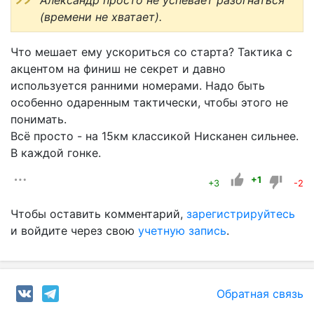
(времени не хватает).
Что мешает ему ускориться со старта? Тактика с
акцентом на финиш не секрет и давно
используется ранними номерами. Надо быть
особенно одаренным тактически, чтобы этого не
понимать.
Всё просто - на 15км классикой Нисканен сильнее.
В каждой гонке.
+1
+3
-2
Чтобы оставить комментарий,
зарегистрируйтесь
и войдите через свою
учетную запись
.
Обратная связь