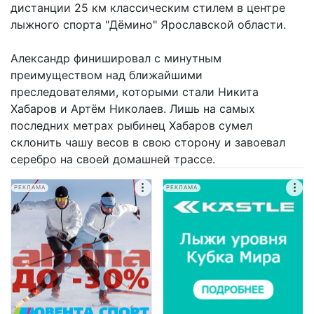
дистанции 25 км классическим стилем в центре
лыжного спорта "Дёмино" Ярославской области.
Александр финишировал с минутным
преимуществом над ближайшими
преследователями, которыми стали Никита
Хабаров и Артём Николаев. Лишь на самых
последних метрах рыбинец Хабаров сумел
склонить чашу весов в свою сторону и завоевал
серебро на своей домашней трассе.
РЕКЛАМА
РЕКЛАМА