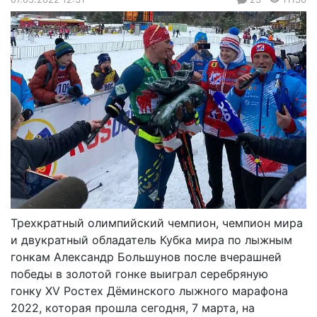
Трехкратный олимпийский чемпион, чемпион мира
и двукратный обладатель Кубка мира по лыжным
гонкам Александр Большунов после вчерашней
победы в золотой гонке выиграл серебряную
гонку XV Ростех Дёминского лыжного марафона
2022, которая прошла сегодня, 7 марта, на